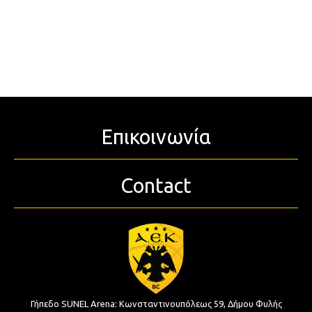
Επικοινωνία
Contact
Γήπεδο SUNEL Arena:
Κωνσταντινουπόλεως 59, Δήμου Φυλής