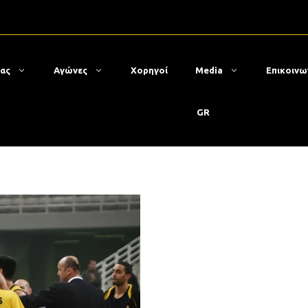
μας
Αγώνες
Χορηγοί
Media
Επικοινω
GR