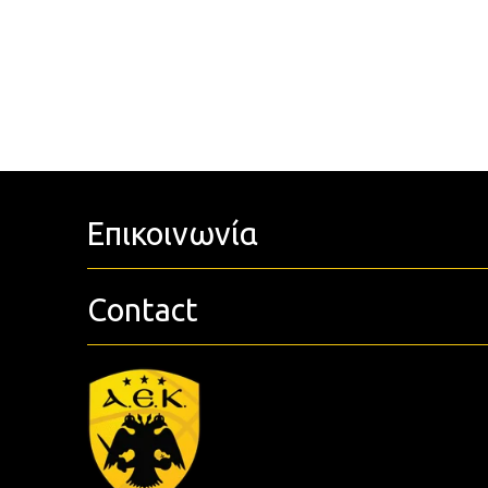
Επικοινωνία
Contact