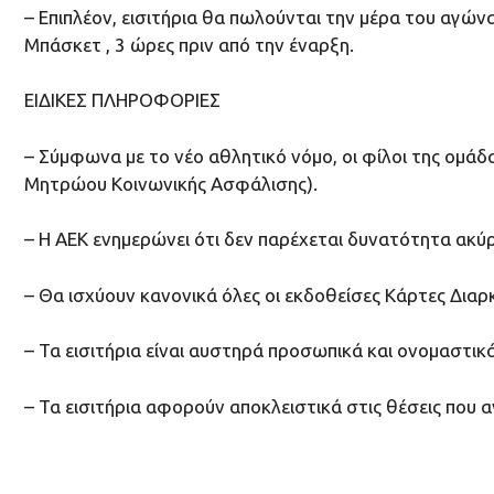
– Επιπλέον, εισιτήρια θα πωλούνται την μέρα του αγώ
Μπάσκετ , 3 ώρες πριν από την έναρξη.
ΕΙΔΙΚΕΣ ΠΛΗΡΟΦΟΡΙΕΣ
– Σύμφωνα με το νέο αθλητικό νόμο, οι φίλοι της ομά
Μητρώου Κοινωνικής Ασφάλισης).
– Η ΑΕΚ ενημερώνει ότι δεν παρέχεται δυνατότητα ακ
– Θα ισχύουν κανονικά όλες οι εκδοθείσες Κάρτες Διαρκ
– Τα εισιτήρια είναι αυστηρά προσωπικά και ονομαστικά
– Τα εισιτήρια αφορούν αποκλειστικά στις θέσεις που