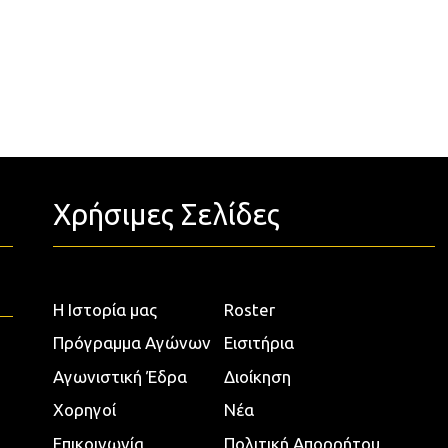
Χρήσιμες Σελίδες
Η Ιστορία μας
Roster
Πρόγραμμα Αγώνων
Εισιτήρια
Αγωνιστική Έδρα
Διοίκηση
Χορηγοί
Νέα
Επικοινωνία
Πολιτική Απορρήτου