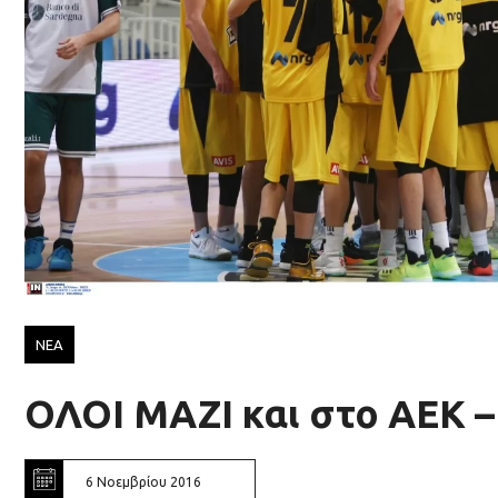
ΝΕΑ
ΟΛΟΙ ΜΑΖΙ και στο ΑΕΚ –
6 Νοεμβρίου 2016