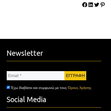
Newsletter
Email
*
Έχω διαβάσει και συμφωνώ με τους
Όρους Χρήσης
Social Media