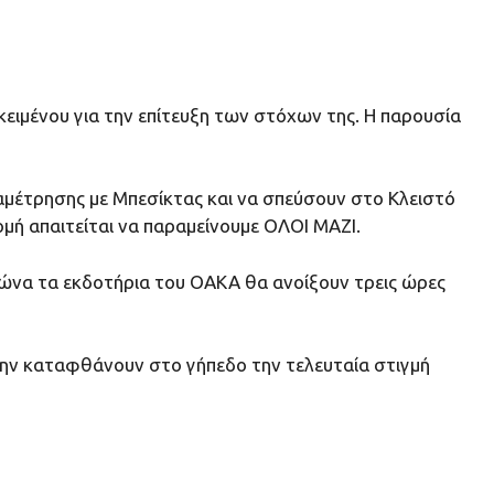
οκειμένου για την επίτευξη των στόχων της. Η παρουσία
ναμέτρησης με Μπεσίκτας και να σπεύσουν στο Κλειστό
ομή απαιτείται να παραμείνουμε ΟΛΟΙ ΜΑΖΙ.
αγώνα τα εκδοτήρια του ΟΑΚΑ θα ανοίξουν τρεις ώρες
α μην καταφθάνουν στο γήπεδο την τελευταία στιγμή