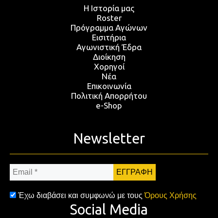
Η Ιστορία μας
Roster
Πρόγραμμα Αγώνων
Εισιτήρια
Αγωνιστική Έδρα
Διοίκηση
Χορηγοί
Νέα
Επικοινωνία
Πολιτική Απορρήτου
e-Shop
Newsletter
Email
*
Έχω διαβάσει και συμφωνώ με τους
Όρους Χρήσης
Social Media