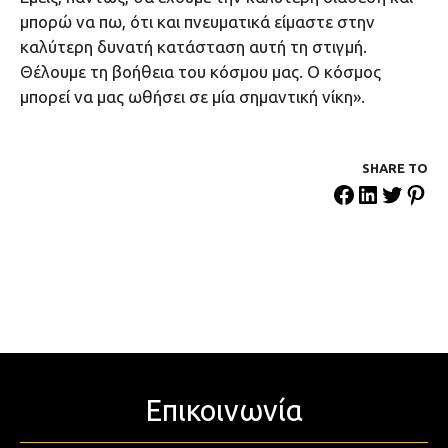
μπορώ να πω, ότι και πνευματικά είμαστε στην
καλύτερη δυνατή κατάσταση αυτή τη στιγμή.
Θέλουμε τη βοήθεια του κόσμου μας. Ο κόσμος
μπορεί να μας ωθήσει σε μία σημαντική νίκη».
SHARE ΤΟ
Επικοινωνία