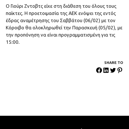
Ο Γιούρι Ζντοβτς είχε στη διάθεση του όλους τους
παίκτες. Η προετοιμασία της ΑΕΚ ενόψει της εντός
έδρας αναμέτρησης του Σαββάτου (06/02) με τον
Κόροιβο θα ολοκληρωθεί την Παρασκευή (05/02), με
την προπόνηση να είναι προγραμματισμένη για τις
15:00.
SHARE ΤΟ