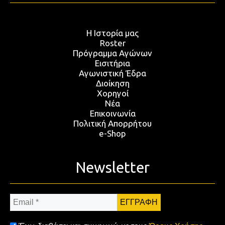
Η Ιστορία μας
Roster
Πρόγραμμα Αγώνων
Εισιτήρια
Αγωνιστική Έδρα
Διοίκηση
Χορηγοί
Νέα
Επικοινωνία
Πολιτική Απορρήτου
e-Shop
Newsletter
Email
*