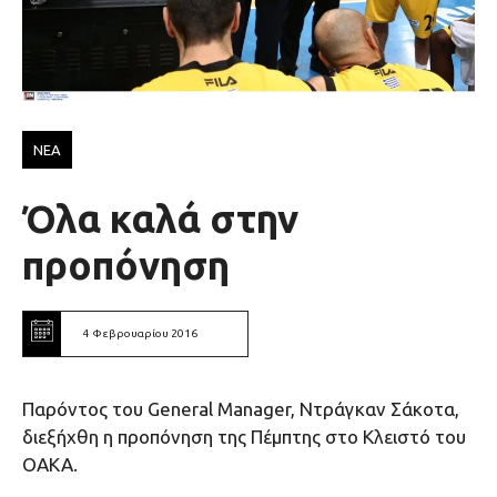
ΝΕΑ
Όλα καλά στην
προπόνηση
4 Φεβρουαρίου 2016
Παρόντος του General Manager, Ντράγκαν Σάκοτα,
διεξήχθη η προπόνηση της Πέμπτης στο Κλειστό του
ΟΑΚΑ.