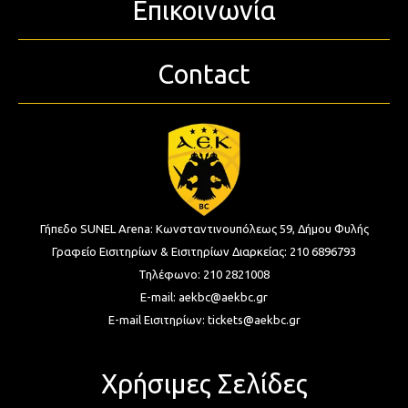
Επικοινωνία
Contact
Γήπεδο SUNEL Arena:
Κωνσταντινουπόλεως 59, Δήμου Φυλής
Γραφείο Εισιτηρίων & Εισιτηρίων Διαρκείας:
210 6896793
Τηλέφωνο:
210 2821008
E-mail:
aekbc@aekbc.gr
E-mail Εισιτηρίων:
tickets@aekbc.gr
Χρήσιμες Σελίδες