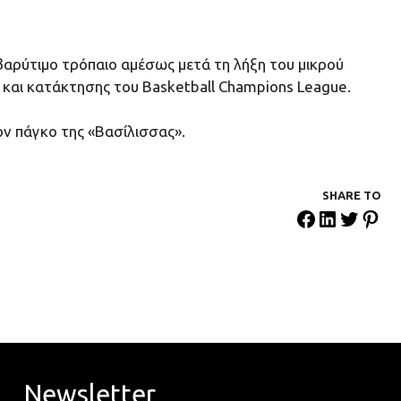
 βαρύτιμο τρόπαιο αμέσως μετά τη λήξη του μικρού
ό και κατάκτησης του Basketball Champions League.
ν πάγκο της «Βασίλισσας».
SHARE ΤΟ
Newsletter