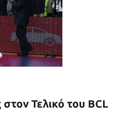
 στον Τελικό του BCL