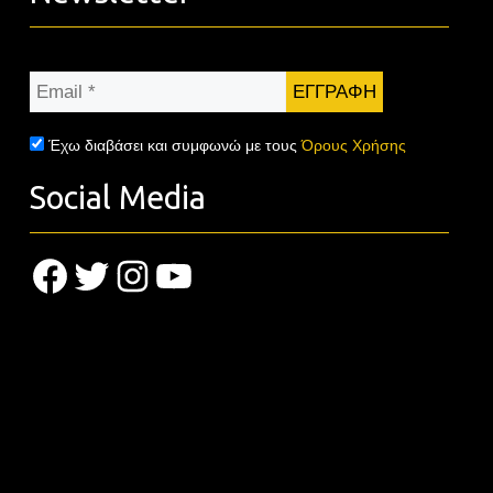
Email
*
Έχω διαβάσει και συμφωνώ με τους
Όρους Χρήσης
Social Media
Facebook
Twitter
Instagram
YouTube