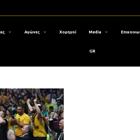
μας
Αγώνες
Χορηγοί
Media
Επικοινω
GR