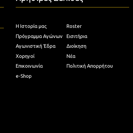
Η Ιστορία μας
Roster
Πρόγραμμα Αγώνων
Εισιτήρια
Αγωνιστική Έδρα
Διοίκηση
Χορηγοί
Νέα
Επικοινωνία
Πολιτική Απορρήτου
e-Shop