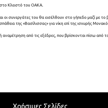
 στο Κλειστό του ΟΑΚΑ.
αι οι συνεργάτες του θα εισέλθουν στο γήπεδο μαζί με το
σπάθεια της «Βασίλισσας» για νίκη επί της ισχυρής Μονακ
αναμέτρηση από τις εξέδρες, που βρίσκονται πίσω από το
Χρήσιμες Σελίδες