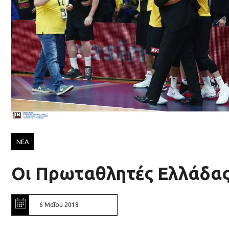
ΝΕΑ
Οι Πρωταθλητές Ελλάδας
6 Μαΐου 2018