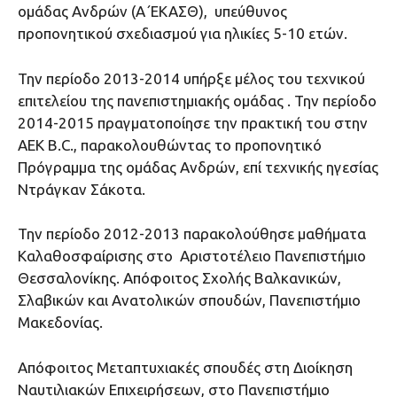
ομάδας Ανδρών (Α΄ΕΚΑΣΘ), υπεύθυνος
προπονητικού σχεδιασμού για ηλικίες 5-10 ετών.
Την περίοδο 2013-2014 υπήρξε μέλος του τεχνικού
επιτελείου της πανεπιστημιακής ομάδας . Την περίοδο
2014-2015 πραγματοποίησε την πρακτική του στην
ΑΕΚ B.C., παρακολουθώντας το προπονητικό
Πρόγραμμα της ομάδας Ανδρών, επί τεχνικής ηγεσίας
Ντράγκαν Σάκοτα.
Την περίοδο 2012-2013 παρακολούθησε μαθήματα
Καλαθοσφαίρισης στο Αριστοτέλειο Πανεπιστήμιο
Θεσσαλονίκης. Απόφοιτος Σχολής Βαλκανικών,
Σλαβικών και Ανατολικών σπουδών, Πανεπιστήμιο
Μακεδονίας.
Απόφοιτος Μεταπτυχιακές σπουδές στη Διοίκηση
Ναυτιλιακών Επιχειρήσεων, στο Πανεπιστήμιο