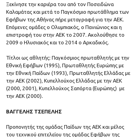
Ξεκίνησε την καριέρα του από τον Ποσειδώνα
Καλαμάτας και μετά το Παγκόσμιο πρωτάθλημα των
Εφήβων της Αθήνας πήρε μεταγραφή για την ΑΕΚ.
Επόμενες ομάδες ο Ολυμπιακός, ο Πανιώνιος και η
επιστροφή του στην ΑΕΚ το 2007. Ακολούθησε το
2009 ο Ηλυσιακός και το 2014 ο Αρκαδικός.
Τίτλοι ως αθλητής: Παγκόσμιος πρωταθλητής με την
Εθνική Εφήβων (1995), Πρωταθλητής Ευρώπης με
την Εθνική Παίδων (1993), Πρωταθλητής Ελλάδας με
την ΑΕΚ (2002), Κυπελλούχος Ελλάδας με την ΑΕΚ
(2000, 2001), Κυπελλούχος Σαπόρτα (Ευρώπης) με
την ΑΕΚ (2000).
ΒΑΓΓΕΛΗΣ ΤΣΕΠΕΛΗΣ
Προπονητής της ομάδας Παίδων της ΑΕΚ και μέλος
του τεχνικού επιτελείου της ομάδας Εφήβων της