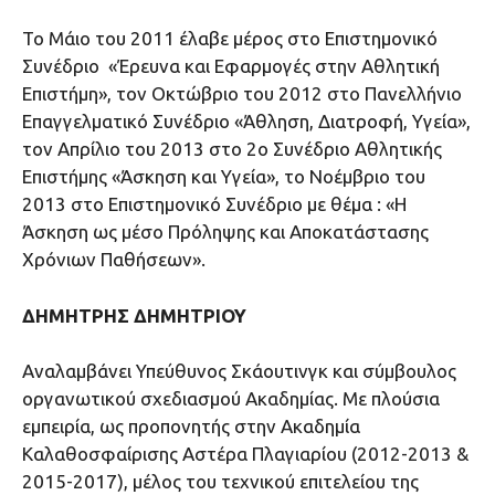
Το Μάιο του 2011 έλαβε μέρος στο Επιστημονικό
Συνέδριο «Έρευνα και Εφαρμογές στην Αθλητική
Επιστήμη», τον Οκτώβριο του 2012 στο Πανελλήνιο
Επαγγελματικό Συνέδριο «Άθληση, Διατροφή, Υγεία»,
τον Απρίλιο του 2013 στο 2ο Συνέδριο Αθλητικής
Επιστήμης «Άσκηση και Υγεία», το Νοέμβριο του
2013 στο Επιστημονικό Συνέδριο με θέμα : «Η
Άσκηση ως μέσο Πρόληψης και Αποκατάστασης
Χρόνιων Παθήσεων».
ΔΗΜΗΤΡΗΣ ΔΗΜΗΤΡΙΟΥ
Αναλαμβάνει Υπεύθυνος Σκάουτινγκ και σύμβουλος
οργανωτικού σχεδιασμού Ακαδημίας. Με πλούσια
εμπειρία, ως προπονητής στην Ακαδημία
Καλαθοσφαίρισης Αστέρα Πλαγιαρίου (2012-2013 &
2015-2017), μέλος του τεχνικού επιτελείου της