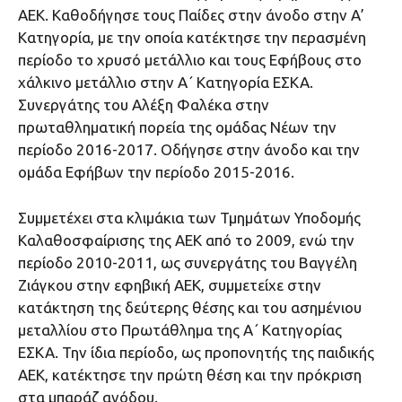
ΑΕΚ. Καθοδήγησε τους Παίδες στην άνοδο στην Α’
Κατηγορία, με την οποία κατέκτησε την περασμένη
περίοδο το χρυσό μετάλλιο και τους Εφήβους στο
χάλκινο μετάλλιο στην Α΄ Κατηγορία ΕΣΚΑ.
Συνεργάτης του Αλέξη Φαλέκα στην
πρωταθληματική πορεία της ομάδας Νέων την
περίοδο 2016-2017. Οδήγησε στην άνοδο και την
ομάδα Εφήβων την περίοδο 2015-2016.
Συμμετέχει στα κλιμάκια των Τμημάτων Υποδομής
Καλαθοσφαίρισης της ΑΕΚ από το 2009, ενώ την
περίοδο 2010-2011, ως συνεργάτης του Βαγγέλη
Ζιάγκου στην εφηβική ΑΕΚ, συμμετείχε στην
κατάκτηση της δεύτερης θέσης και του ασημένιου
μεταλλίου στο Πρωτάθλημα της Α΄ Κατηγορίας
ΕΣΚΑ. Την ίδια περίοδο, ως προπονητής της παιδικής
ΑΕΚ, κατέκτησε την πρώτη θέση και την πρόκριση
στα μπαράζ ανόδου.