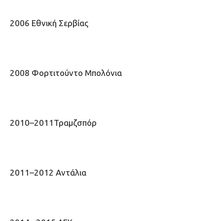
2006 Εθνική Σερβίας
2008 Φορτιτούντο Μπολόνια
2010–2011Τραμζσπόρ
2011–2012 Αντάλια