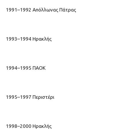
1991–1992 Απόλλωνας Πάτρας
1993–1994 Ηρακλής
1994–1995 ΠΑΟΚ
1995–1997 Περιστέρι
1998–2000 Ηρακλής