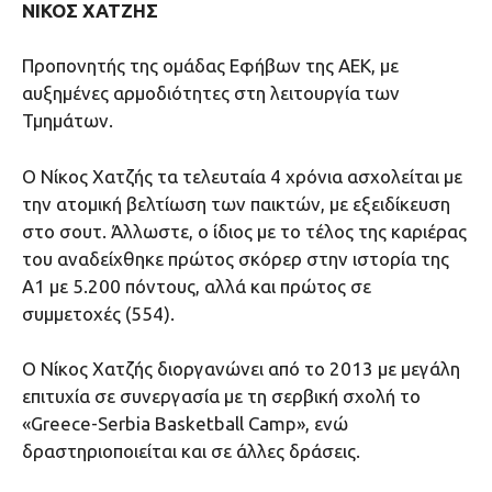
ΝΙΚΟΣ ΧΑΤΖΗΣ
Προπονητής της ομάδας Εφήβων της ΑΕΚ, με
αυξημένες αρμοδιότητες στη λειτουργία των
Τμημάτων.
Ο Νίκος Χατζής τα τελευταία 4 χρόνια ασχολείται με
την ατομική βελτίωση των παικτών, με εξειδίκευση
στο σουτ. Άλλωστε, ο ίδιος με το τέλος της καριέρας
του αναδείχθηκε πρώτος σκόρερ στην ιστορία της
Α1 με 5.200 πόντους, αλλά και πρώτος σε
συμμετοχές (554).
Ο Νίκος Χατζής διοργανώνει από το 2013 με μεγάλη
επιτυχία σε συνεργασία με τη σερβική σχολή το
«Greece-Serbia Basketball Camp», ενώ
δραστηριοποιείται και σε άλλες δράσεις.