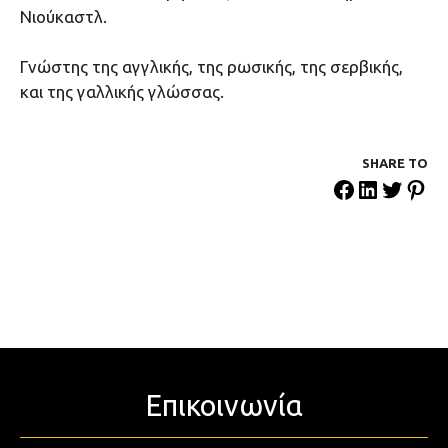
Νιούκαστλ.
Γνώστης της αγγλικής, της ρωσικής, της σερβικής,
και της γαλλικής γλώσσας.
SHARE ΤΟ
Επικοινωνία