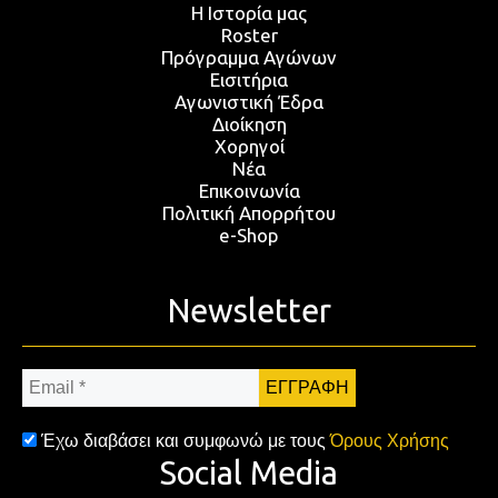
Η Ιστορία μας
Roster
Πρόγραμμα Αγώνων
Εισιτήρια
Αγωνιστική Έδρα
Διοίκηση
Χορηγοί
Νέα
Επικοινωνία
Πολιτική Απορρήτου
e-Shop
Newsletter
Email
*
Έχω διαβάσει και συμφωνώ με τους
Όρους Χρήσης
Social Media