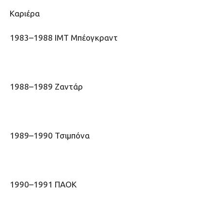
Kαριέρα
1983–1988 ΙΜΤ Μπέογκραντ
1988–1989 Ζαντάρ
1989–1990 Τσιμπόνα
1990–1991 ΠΑΟΚ