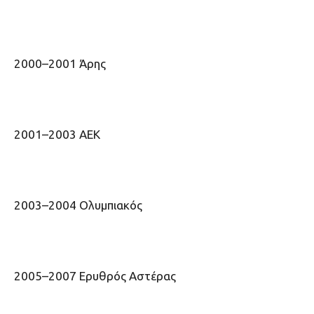
2000–2001 Άρης
2001–2003 ΑΕΚ
2003–2004 Ολυμπιακός
2005–2007 Ερυθρός Αστέρας