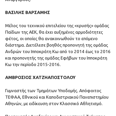
ΒΑΣΙΛΗΣ ΒΑΡΣΑΜΗΣ
Μέλος του τεχνικού επιτελείου της «χρυσής» ομάδας
Παίδων της ΑΕΚ, θα έχει αυξημένες αρμοδιότητες
φέτος, οι οποίες θα ανακοινωθούν το επόμενο
διάστημα. Διετέλεσε βοηθός προπονητή της ομάδας
Ανδρών του Ιπποκράτη Κω από το 2014 έως το 2016
και προπονητής της ομάδας Εφήβων του Ιπποκράτη
Κω την περίοδο 2015-2016.
ΑΜΒΡΟΣΙΟΣ ΧΑΤΖΗΑΠΟΣΤΟΛΟΥ
Γυμναστής των Τμημάτων Υποδομής. Απόφοιτος
ΤΕΦΑΑ, Εθνικού και Καποδιστριακού Πανεπιστημίου
Αθηνών, με ειδίκευση στον Κλασσικό Αθλητισμό.