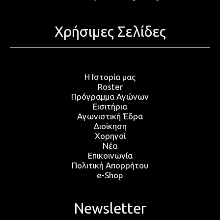
Χρήσιμες Σελίδες
Η Ιστορία μας
Roster
Πρόγραμμα Αγώνων
Εισιτήρια
Αγωνιστική Έδρα
Διοίκηση
Χορηγοί
Νέα
Επικοινωνία
Πολιτική Απορρήτου
e-Shop
Newsletter