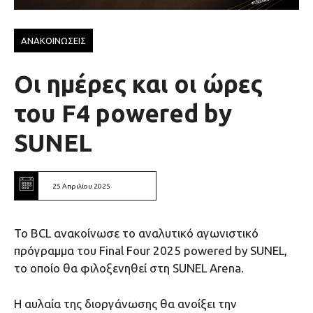
ΑΝΑΚΟΙΝΩΣΕΙΣ
Οι ημέρες και οι ώρες
του F4 powered by
SUNEL
25 Απριλίου 2025
Το BCL ανακοίνωσε το αναλυτικό αγωνιστικό
πρόγραμμα του Final Four 2025 powered by SUNEL,
το οποίο θα φιλοξενηθεί στη SUNEL Arena.
Η αυλαία της διοργάνωσης θα ανοίξει την