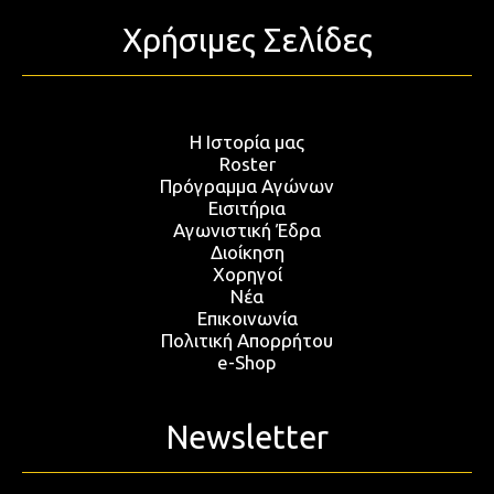
Χρήσιμες Σελίδες
Η Ιστορία μας
Roster
Πρόγραμμα Αγώνων
Εισιτήρια
Αγωνιστική Έδρα
Διοίκηση
Χορηγοί
Νέα
Επικοινωνία
Πολιτική Απορρήτου
e-Shop
Newsletter