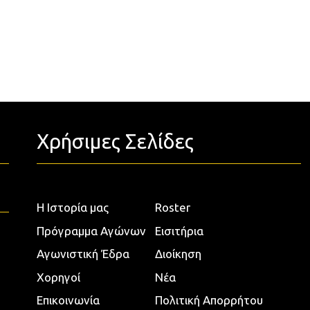
Χρήσιμες Σελίδες
Η Ιστορία μας
Roster
Πρόγραμμα Αγώνων
Εισιτήρια
Αγωνιστική Έδρα
Διοίκηση
Χορηγοί
Νέα
Επικοινωνία
Πολιτική Απορρήτου