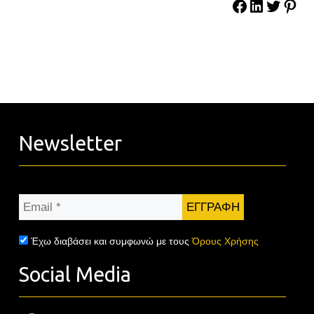
Newsletter
Email
*
Έχω διαβάσει και συμφωνώ με τους
Όρους Χρήσης
Social Media