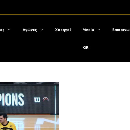
μας
Αγώνες
Χορηγοί
Media
Επικοινω
GR