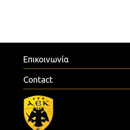
Επικοινωνία
Contact