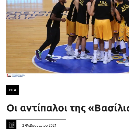
ΝΕΑ
Οι αντίπαλοι της «Βασίλι
2 Φεβρουαρίου 2021