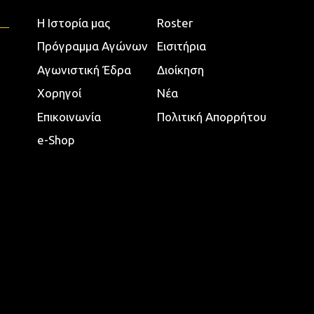
Η Ιστορία μας
Roster
Πρόγραμμα Αγώνων
Εισιτήρια
Αγωνιστική Έδρα
Διοίκηση
Χορηγοί
Νέα
Επικοινωνία
Πολιτική Απορρήτου
e-Shop