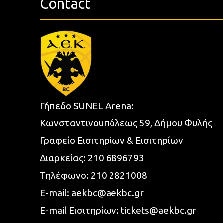
Contact
Γήπεδο SUNEL Arena:
Κωνσταντινουπόλεως 59, Δήμου Φυλής
Γραφείο Εισιτηρίων & Εισιτηρίων
Διαρκείας:
210 6896793
Τηλέφωνο:
210 2821008
E-mail:
aekbc@aekbc.gr
E-mail Εισιτηρίων:
tickets@aekbc.gr