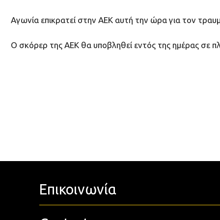
Αγωνία επικρατεί στην ΑΕΚ αυτή την ώρα για τον τραυ
Ο σκόρερ της ΑΕΚ θα υποβληθεί εντός της ημέρας σε π
Επικοινωνία