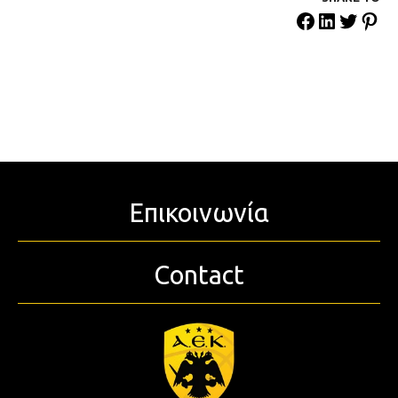
Επικοινωνία
Contact