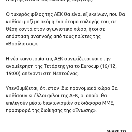
Ο τυχερός φίλος της ΑΕΚ θα είναι εξ εκείνων, που θα
καθίσει μαζί με ακόμη ένα άτομο επιλογής του, σε
θέση κοντά στον αγωνιστικό χώρο, ήτοι σε
απόσταση αναπνοής από τους παίκτες της
«Βασίλισσας».
Η νέα καινοτομία της ΑΕΚ συνεχίζεται και στην
αναμέτρηση της Τετάρτης για το Eurocup (16/12,
19:00) απέναντι στη Νεπτούνας.
Υπενθυμίζεται, ότι στον ίδιο προνομιακό χώρο θα
καθίσουν κι άλλοι φίλοι της ΑΕΚ, οι οποίοι θα
επιλεγούν μέσω διαγωνισμών σε διάφορα ΜΜΕ,
προσφορά της διοίκησης της «Ένωσης».
SHARE ΤΟ