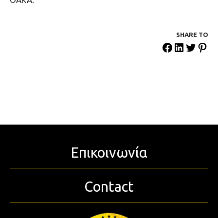
SHARE ΤΟ
Επικοινωνία
Contact