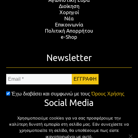
Διοίκηση
Χορηγοί
Νέα
Επικοινωνία
Πολιτική Απορρήτου
e-Shop
Newsletter
Email
*
Έχω διαβάσει και συμφωνώ με τους
Όρους Χρήσης
Social Media
Χρησιμοποιούμε cookies για να σας προσφέρουμε την
Facebook
Twitter
Instagram
YouTub
καλύτερη δυνατή εμπειρία στη σελίδα μας. Εάν συνεχίσετε να
χρησιμοποιείτε τη σελίδα, θα υποθέσουμε πως είστε
ικανοποιημένοι με αυτό.