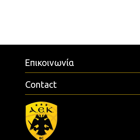
Επικοινωνία
Contact