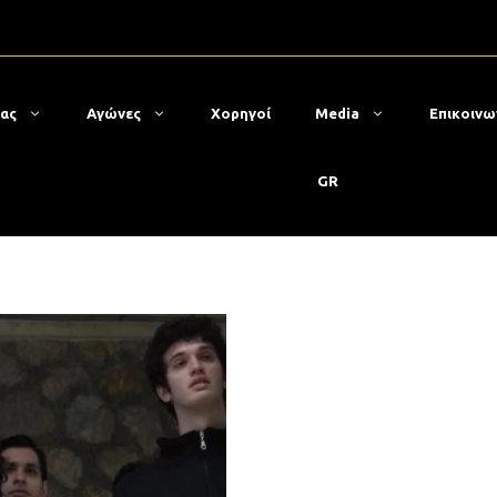
μας
Αγώνες
Χορηγοί
Media
Επικοινω
GR