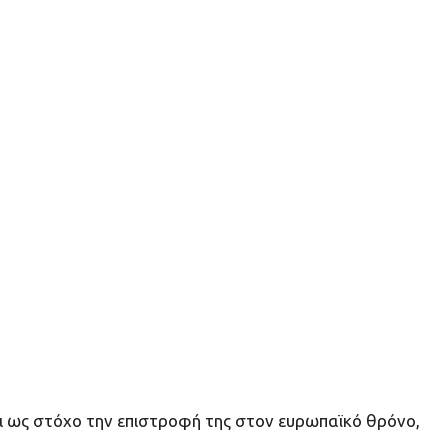
ει ως στόχο την επιστροφή της στον ευρωπαϊκό θρόνο,