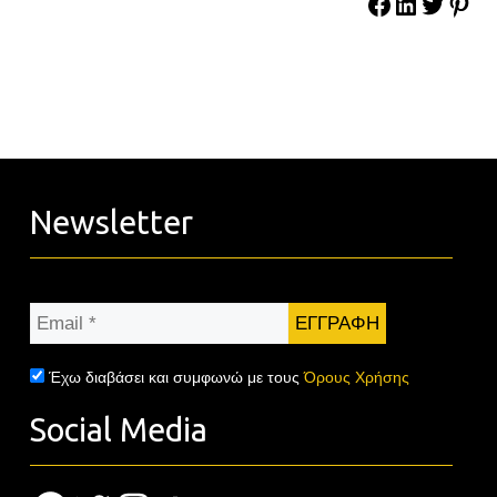
Newsletter
Email
*
Έχω διαβάσει και συμφωνώ με τους
Όρους Χρήσης
Social Media