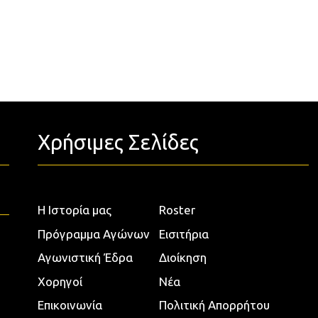
Χρήσιμες Σελίδες
Η Ιστορία μας
Roster
Πρόγραμμα Αγώνων
Εισιτήρια
Αγωνιστική Έδρα
Διοίκηση
Χορηγοί
Νέα
Επικοινωνία
Πολιτική Απορρήτου