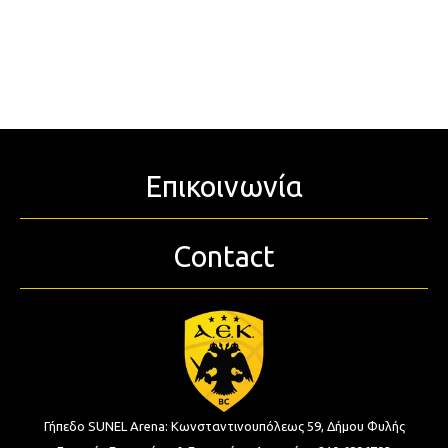
Επικοινωνία
Contact
Γήπεδο SUNEL Arena:
Κωνσταντινουπόλεως 59, Δήμου Φυλής