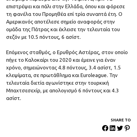
επιστρέψει και πάλι στην Ελλάδα, όπου και φόρεσε
τη φανέλα του Προμηθέα επί τρία συναπτά έτη. Ο
Αμερικανός αποτέλεσε σημείο αναφοράς στην
ομάδα της Πάτρας και έκλεισε την τελευταία του
σεζόν με 10.5 πόντους, 6 ασίστ.
Επόμενος σταθμός, ο Ερυθρός Αστέρας, στον οποίο
πήγε το Καλοκαίρι του 2020 και έμεινε για έναν
χρόνο, σημειώνοντας 4.8 πόντους, 3.4 ασίστ, 1.5
κλεψίματα, σε πρωτάθλημα και Euroleague. Την
τελευταία διετία αγωνίστηκε στην τουρκική
Μπαχτσεσεχίρ, με απολογισμό 6 πόντους και 4.3
ασίστ.
SHARE ΤΟ