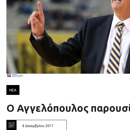
ΝΕΑ
Ο Αγγελόπουλος παρουσ
8 Δεκεμβρίου 2017