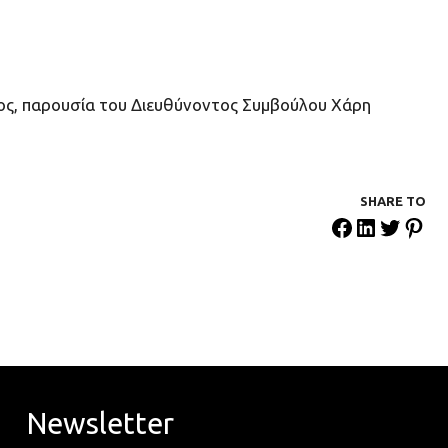
ος, παρουσία του Διευθύνοντος Συμβούλου Χάρη
SHARE ΤΟ
Newsletter