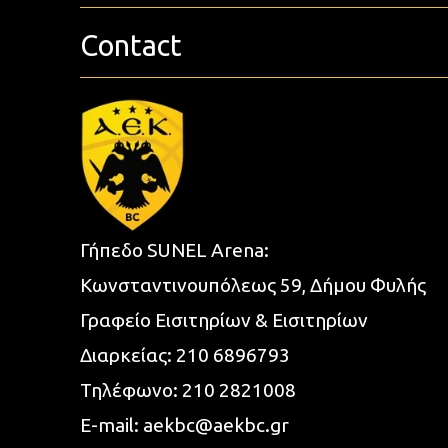
Contact
Γήπεδο SUNEL Arena:
Κωνσταντινουπόλεως 59, Δήμου Φυλής
Γραφείο Εισιτηρίων & Εισιτηρίων
Διαρκείας:
210 6896793
Τηλέφωνο:
210 2821008
E-mail:
aekbc@aekbc.gr