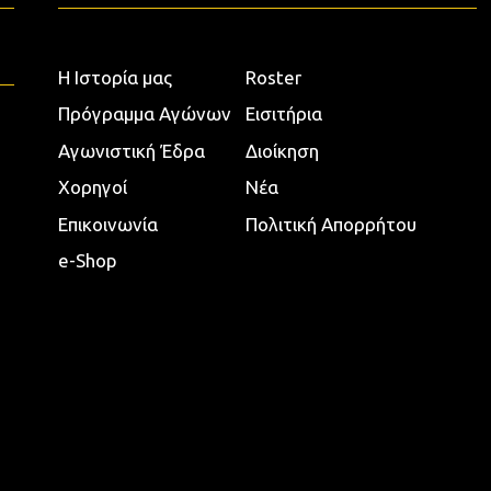
Η Ιστορία μας
Roster
Πρόγραμμα Αγώνων
Εισιτήρια
Αγωνιστική Έδρα
Διοίκηση
Χορηγοί
Νέα
Επικοινωνία
Πολιτική Απορρήτου
e-Shop