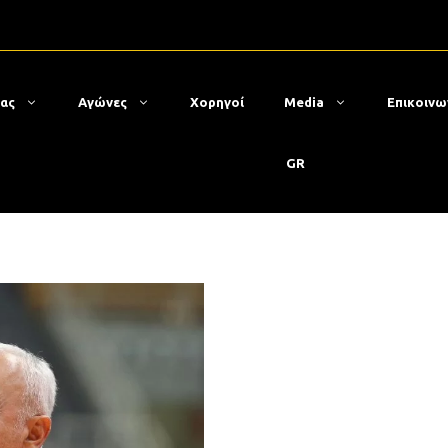
μας
Αγώνες
Χορηγοί
Media
Επικοινω
GR