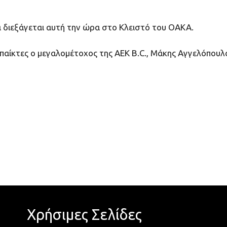
διεξάγεται αυτή την ώρα στο Κλειστό του ΟΑΚΑ.
αίκτες ο μεγαλομέτοχος της ΑΕΚ B.C., Μάκης Αγγελόπουλ
Χρήσιμες Σελίδες