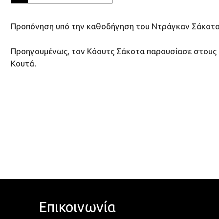
Προπόνηση υπό την καθοδήγηση του Ντράγκαν Σάκοτα 
Προηγουμένως, τον Κόουτς Σάκοτα παρουσίασε στους π
Κουτά.
Επικοινωνία