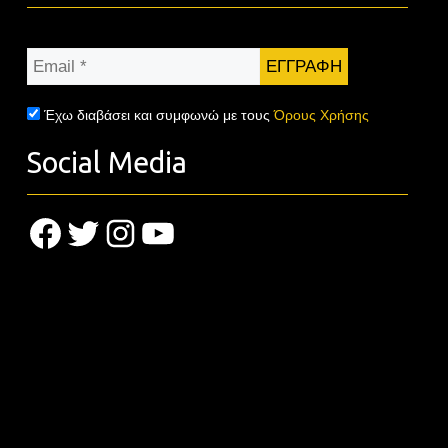
Email
*
Έχω διαβάσει και συμφωνώ με τους
Όρους Χρήσης
Social Media
Facebook
Twitter
Instagram
YouTube