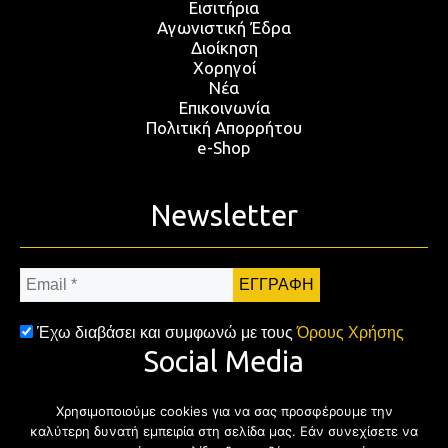
Εισιτήρια
Αγωνιστική Έδρα
Διοίκηση
Χορηγοί
Νέα
Επικοινωνία
Πολιτική Απορρήτου
e-Shop
Newsletter
Email
*
Έχω διαβάσει και συμφωνώ με τους
Όρους Χρήσης
Social Media
Χρησιμοποιούμε cookies για να σας προσφέρουμε την
Facebook
Twitter
Instagram
YouTub
καλύτερη δυνατή εμπειρία στη σελίδα μας. Εάν συνεχίσετε να