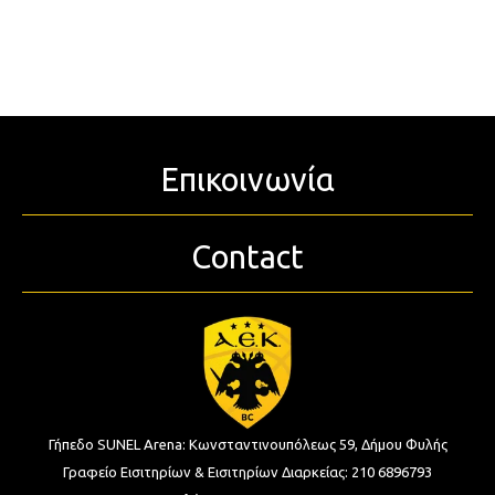
Επικοινωνία
Contact
Γήπεδο SUNEL Arena:
Κωνσταντινουπόλεως 59, Δήμου Φυλής
Γραφείο Εισιτηρίων & Εισιτηρίων Διαρκείας:
210 6896793