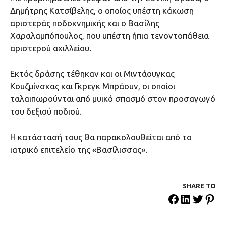
Δημήτρης Κατσίβελης, ο οποίος υπέστη κάκωση
αριστεράς ποδοκνημικής και ο Βασίλης
Χαραλαμπόπουλος, που υπέστη ήπια τενοντοπάθεια
αριστερού αχιλλείου.
Εκτός δράσης τέθηκαν και οι Μιντάουγκας
Κουζμίνσκας και Γκρεγκ Μπράουν, οι οποίοι
ταλαιπωρούνται από μυικό σπασμό στον προσαγωγό
του δεξιού ποδιού.
Η κατάστασή τους θα παρακολουθείται από το
ιατρικό επιτελείο της «Βασίλισσας».
SHARE ΤΟ