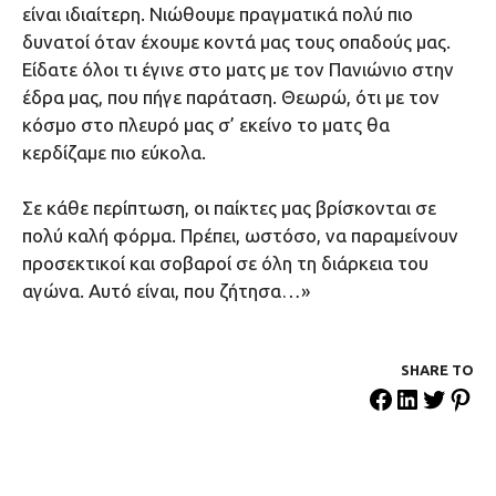
είναι ιδιαίτερη. Νιώθουμε πραγματικά πολύ πιο
δυνατοί όταν έχουμε κοντά μας τους οπαδούς μας.
Είδατε όλοι τι έγινε στο ματς με τον Πανιώνιο στην
έδρα μας, που πήγε παράταση. Θεωρώ, ότι με τον
κόσμο στο πλευρό μας σ’ εκείνο το ματς θα
κερδίζαμε πιο εύκολα.
Σε κάθε περίπτωση, οι παίκτες μας βρίσκονται σε
πολύ καλή φόρμα. Πρέπει, ωστόσο, να παραμείνουν
προσεκτικοί και σοβαροί σε όλη τη διάρκεια του
αγώνα. Αυτό είναι, που ζήτησα…»
SHARE ΤΟ