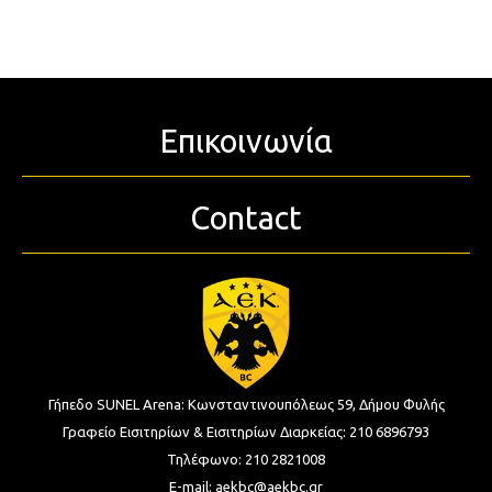
Επικοινωνία
Contact
Γήπεδο SUNEL Arena:
Κωνσταντινουπόλεως 59, Δήμου Φυλής
Γραφείο Εισιτηρίων & Εισιτηρίων Διαρκείας:
210 6896793
Τηλέφωνο:
210 2821008
E-mail:
aekbc@aekbc.gr