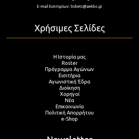
E-mail Εισιτηρίων:
tickets@aekbc.gr
Χρήσιμες Σελίδες
Η Ιστορία μας
Roster
Πρόγραμμα Αγώνων
Εισιτήρια
Αγωνιστική Έδρα
Διοίκηση
Χορηγοί
Νέα
Επικοινωνία
Πολιτική Απορρήτου
e-Shop