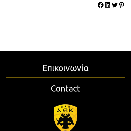
Επικοινωνία
Contact