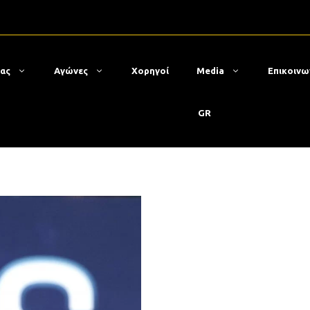
μας
Αγώνες
Χορηγοί
Media
Επικοινω
GR