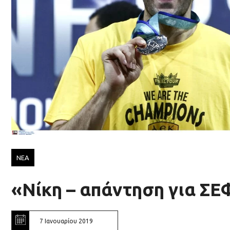
ΝΕΑ
«Νίκη – απάντηση για ΣΕ
7 Ιανουαρίου 2019