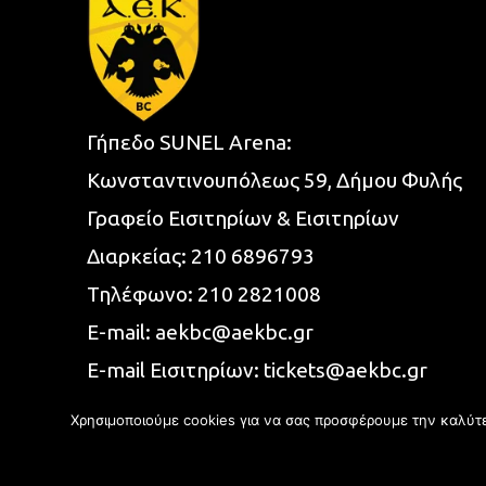
Γήπεδο SUNEL Arena:
Κωνσταντινουπόλεως 59, Δήμου Φυλής
Γραφείο Εισιτηρίων & Εισιτηρίων
Διαρκείας:
210 6896793
Τηλέφωνο:
210 2821008
E-mail:
aekbc@aekbc.gr
E-mail Εισιτηρίων:
tickets@aekbc.gr
Χρησιμοποιούμε cookies για να σας προσφέρουμε την καλύτερ