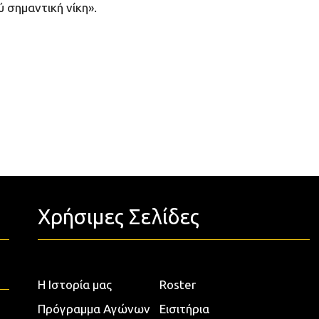
 σημαντική νίκη».
Χρήσιμες Σελίδες
Η Ιστορία μας
Roster
Πρόγραμμα Αγώνων
Εισιτήρια