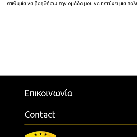
επιθυμία να βοηθήσω την ομάδα μου να πετύχει μια πολύ
Επικοινωνία
Contact