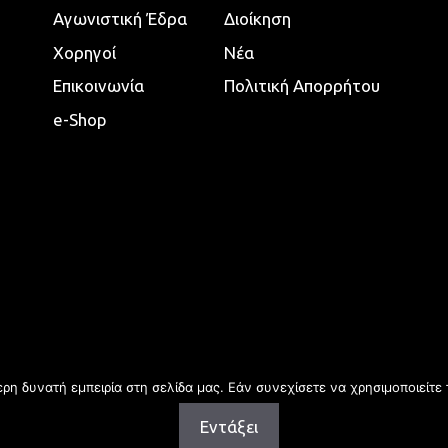
Αγωνιστική Έδρα
Διοίκηση
Χορηγοί
Νέα
Επικοινωνία
Πολιτική Απορρήτου
e-Shop
η δυνατή εμπειρία στη σελίδα μας. Εάν συνεχίσετε να χρησιμοποιείτε 
Εντάξει
Copyright © 2026 | All rights reserved