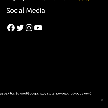
Social Media
Facebook
Twitter
Instagram
YouTube
τη σελίδα, θα υποθέσουμε πως είστε ικανοποιημένοι με αυτό.