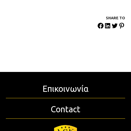
SHARE ΤΟ
Επικοινωνία
Contact