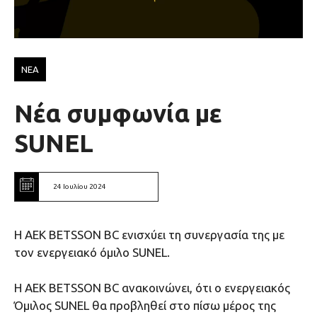
ΝΕΑ
Νέα συμφωνία με
SUNEL
24 Ιουλίου 2024
Η ΑΕΚ BETSSON BC ενισχύει τη συνεργασία της με
τον ενεργειακό όμιλο SUNEL.
Η ΑΕΚ BETSSON BC ανακοινώνει, ότι ο ενεργειακός
Όμιλος SUNEL θα προβληθεί στο πίσω μέρος της