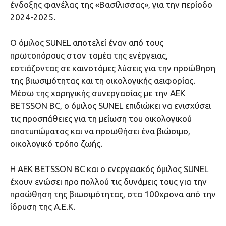
ένδοξης φανέλας της «Βασίλισσας», για την περίοδο
2024-2025.
Ο όμιλος SUNEL αποτελεί έναν από τους
πρωτοπόρους στον τομέα της ενέργειας,
εστιάζοντας σε καινοτόμες λύσεις για την προώθηση
της βιωσιμότητας και τη οικολογικής αειφορίας.
Μέσω της χορηγικής συνεργασίας με την AEK
ΒΕΤSSON BC, ο όμιλος SUNEL επιδιώκει να ενισχύσει
τις προσπάθειες για τη μείωση του οικολογικού
αποτυπώματος και να προωθήσει ένα βιώσιμο,
οικολογικό τρόπο ζωής.
Η ΑΕΚ BETSSON BC και ο ενεργειακός όμιλος SUNEL
έχουν ενώσει προ πολλού τις δυνάμεις τους για την
προώθηση της βιωσιμότητας, στα 100χρονα από την
ίδρυση της Α.Ε.Κ.