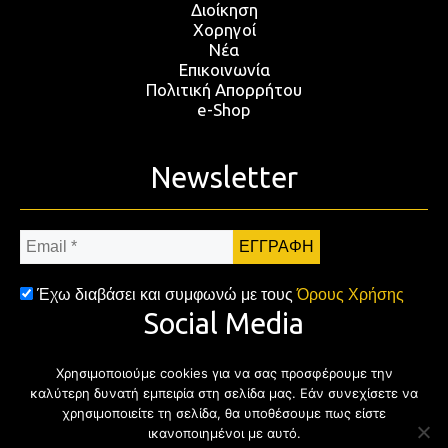
Διοίκηση
Χορηγοί
Νέα
Επικοινωνία
Πολιτική Απορρήτου
e-Shop
Newsletter
Email
*
Έχω διαβάσει και συμφωνώ με τους
Όρους Χρήσης
Social Media
Χρησιμοποιούμε cookies για να σας προσφέρουμε την
Facebook
Twitter
Instagram
YouTub
καλύτερη δυνατή εμπειρία στη σελίδα μας. Εάν συνεχίσετε να
χρησιμοποιείτε τη σελίδα, θα υποθέσουμε πως είστε
ικανοποιημένοι με αυτό.