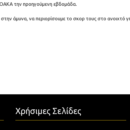
το ΟΑΚΑ την προηγούμενη εβδομάδα.
 στην άμυνα, να περιορίσουμε το σκορ τους στο ανοιχτό 
Χρήσιμες Σελίδες