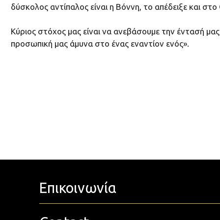
δύσκολος αντίπαλος είναι η Βόννη, το απέδειξε και σ
Κύριος στόχος μας είναι να ανεβάσουμε την έντασή μας
προσωπική μας άμυνα στο ένας εναντίον ενός».
Επικοινωνία