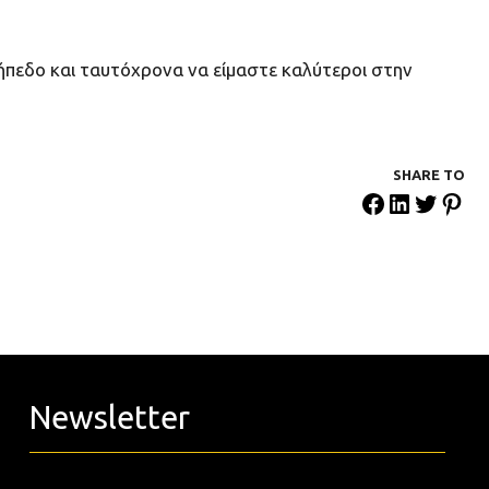
γήπεδο και ταυτόχρονα να είμαστε καλύτεροι στην
SHARE ΤΟ
Newsletter