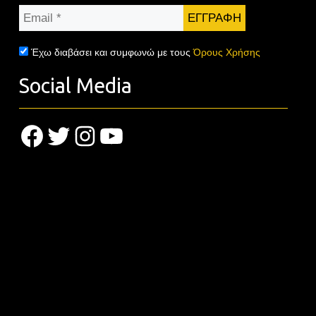
Email
*
Έχω διαβάσει και συμφωνώ με τους
Όρους Χρήσης
Social Media
Facebook
Twitter
Instagram
YouTube