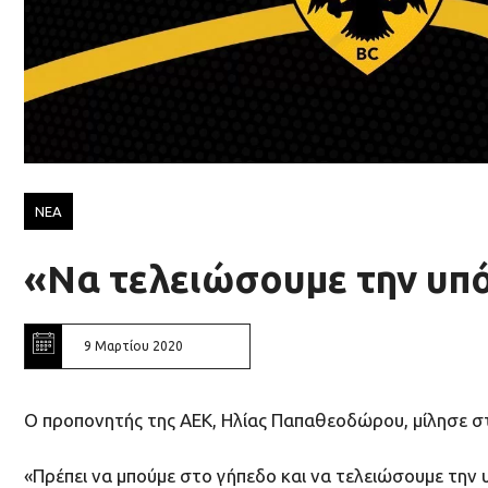
ΝΕΑ
«Να τελειώσουμε την υπ
9 Μαρτίου 2020
Ο προπονητής της ΑΕΚ, Ηλίας Παπαθεοδώρου, μίλησε στ
«Πρέπει να μπούμε στο γήπεδο και να τελειώσουμε την 