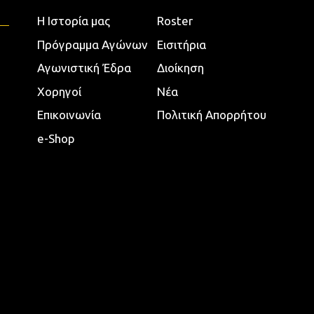
Η Ιστορία μας
Roster
Πρόγραμμα Αγώνων
Εισιτήρια
Αγωνιστική Έδρα
Διοίκηση
Χορηγοί
Νέα
Επικοινωνία
Πολιτική Απορρήτου
e-Shop