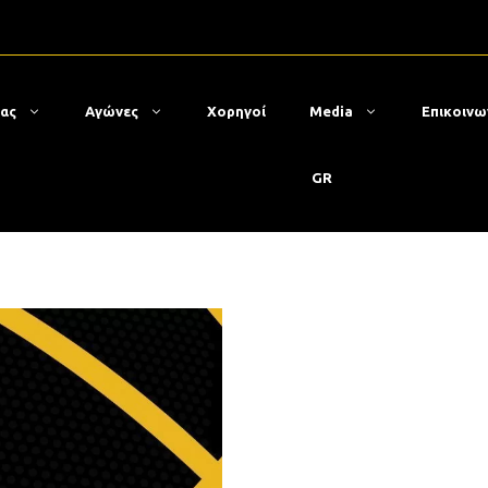
μας
Αγώνες
Χορηγοί
Media
Επικοινω
GR