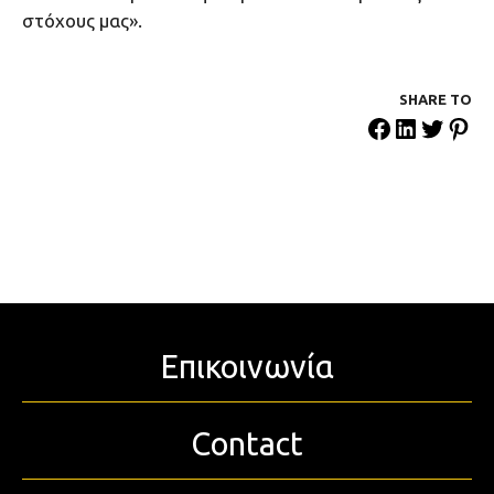
στόχους μας».
SHARE ΤΟ
Επικοινωνία
Contact