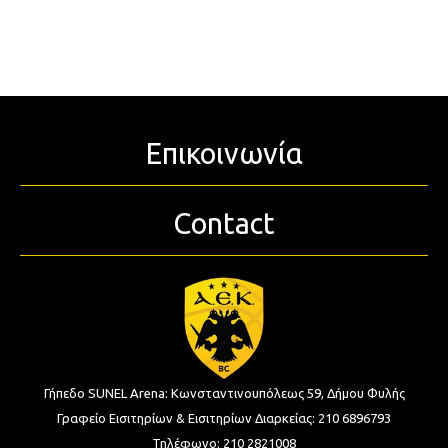
Επικοινωνία
Contact
Γήπεδο SUNEL Arena:
Κωνσταντινουπόλεως 59, Δήμου Φυλής
Γραφείο Εισιτηρίων & Εισιτηρίων Διαρκείας:
210 6896793
Τηλέφωνο:
210 2821008