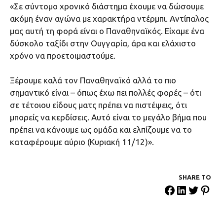
«Σε σύντομο χρονικό διάστημα έχουμε να δώσουμε
ακόμη έναν αγώνα με χαρακτήρα ντέρμπι. Αντίπαλος
μας αυτή τη φορά είναι ο Παναθηναϊκός. Είχαμε ένα
δύσκολο ταξίδι στην Ουγγαρία, άρα και ελάχιστο
χρόνο να προετοιμαστούμε.
Ξέρουμε καλά τον Παναθηναϊκό αλλά το πιο
σημαντικό είναι – όπως έχω πει πολλές φορές – ότι
σε τέτοιου είδους ματς πρέπει να πιστέψεις, ότι
μπορείς να κερδίσεις. Αυτό είναι το μεγάλο βήμα που
πρέπει να κάνουμε ως ομάδα και ελπίζουμε να το
καταφέρουμε αύριο (Κυριακή 11/12)».
SHARE ΤΟ