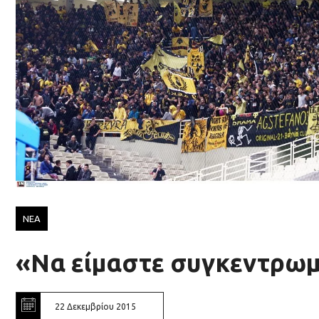
ΝΕΑ
«Να είμαστε συγκεντρωμ
22 Δεκεμβρίου 2015