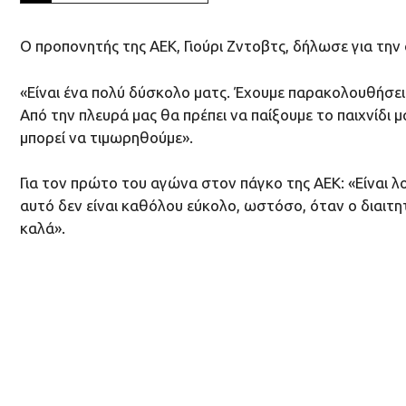
Ο προπονητής της ΑΕΚ, Γιούρι Ζντοβτς, δήλωσε για τη
«Είναι ένα πολύ δύσκολο ματς. Έχουμε παρακολουθήσει 
Από την πλευρά μας θα πρέπει να παίξουμε το παιχνίδι 
μπορεί να τιμωρηθούμε».
Για τον πρώτο του αγώνα στον πάγκο της ΑΕΚ: «Είναι λο
αυτό δεν είναι καθόλου εύκολο, ωστόσο, όταν ο διαιτη
καλά».