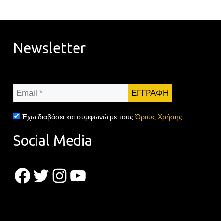
Newsletter
Email
*
Έχω διαβάσει και συμφωνώ με τους
Όρους Χρήσης
Social Media
Facebook
Twitter
Instagram
YouTube