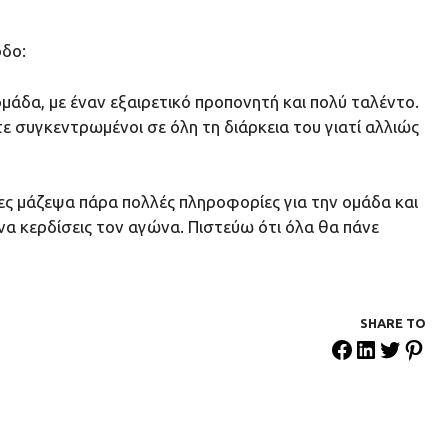
όδο:
μάδα, με έναν εξαιρετικό προπονητή και πολύ ταλέντο.
τε συγκεντρωμένοι σε όλη τη διάρκεια του γιατί αλλιώς
έρες μάζεψα πάρα πολλές πληροφορίες για την ομάδα και
να κερδίσεις τον αγώνα. Πιστεύω ότι όλα θα πάνε
SHARE ΤΟ