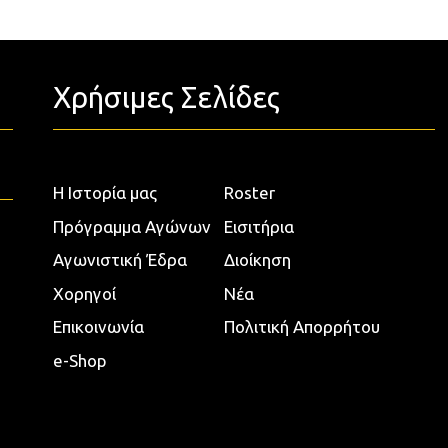
Χρήσιμες Σελίδες
Η Ιστορία μας
Roster
Πρόγραμμα Αγώνων
Εισιτήρια
Αγωνιστική Έδρα
Διοίκηση
Χορηγοί
Νέα
Επικοινωνία
Πολιτική Απορρήτου
e-Shop