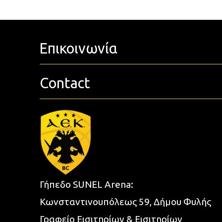
Επικοινωνία
Contact
Γήπεδο SUNEL Arena:
Κωνσταντινουπόλεως 59, Δήμου Φυλής
Γραφείο Εισιτηρίων & Εισιτηρίων