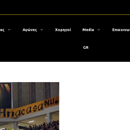
μας
Αγώνες
Χορηγοί
Media
Επικοινω
GR