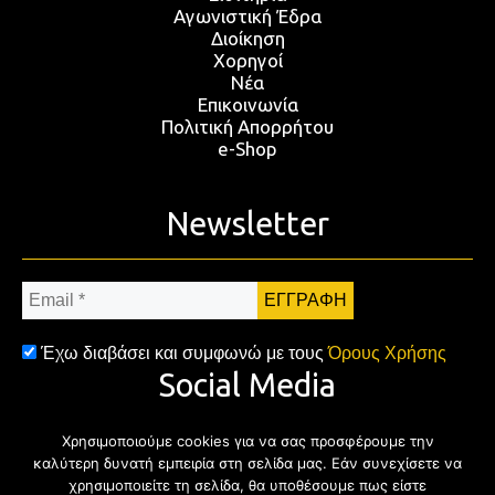
Αγωνιστική Έδρα
Διοίκηση
Χορηγοί
Νέα
Επικοινωνία
Πολιτική Απορρήτου
e-Shop
Newsletter
Email
*
Έχω διαβάσει και συμφωνώ με τους
Όρους Χρήσης
Social Media
Χρησιμοποιούμε cookies για να σας προσφέρουμε την
Facebook
Twitter
Instagram
YouTub
καλύτερη δυνατή εμπειρία στη σελίδα μας. Εάν συνεχίσετε να
χρησιμοποιείτε τη σελίδα, θα υποθέσουμε πως είστε