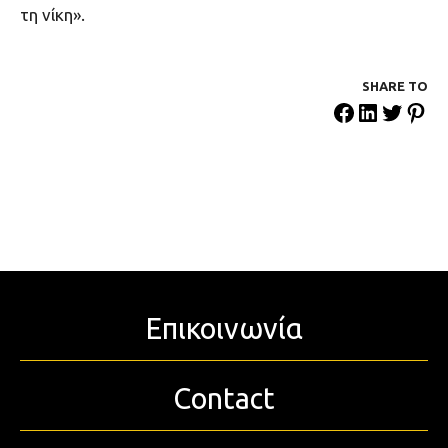
τη νίκη».
SHARE ΤΟ
Επικοινωνία
Contact