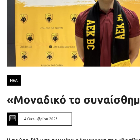
ΝΕΑ
«Μοναδικό το συναίσθη
4 Οκτωβρίου 2023