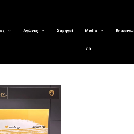
μας
Αγώνες
Χορηγοί
Media
Επικοινω
GR