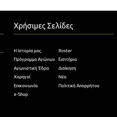
Χρήσιμες Σελίδες
Η Ιστορία μας
Roster
Πρόγραμμα Αγώνων
Εισιτήρια
Αγωνιστική Έδρα
Διοίκηση
Χορηγοί
Νέα
Επικοινωνία
Πολιτική Απορρήτου
e-Shop