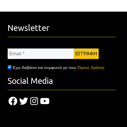
Newsletter
Email
*
Έχω διαβάσει και συμφωνώ με τους
Όρους Χρήσης
Social Media
Facebook
Twitter
Instagram
YouTube