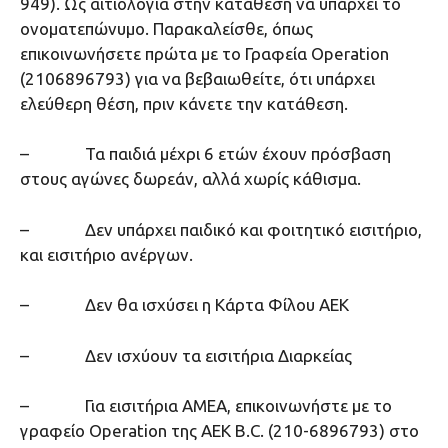
949). Ως αιτιολογία στην κατάθεση να υπάρχει το
ονοματεπώνυμο. Παρακαλείσθε, όπως
επικοινωνήσετε πρώτα με το Γραφεία Operation
(2106896793) για να βεβαιωθείτε, ότι υπάρχει
ελεύθερη θέση, πριν κάνετε την κατάθεση.
– Τα παιδιά μέχρι 6 ετών έχουν πρόσβαση
στους αγώνες δωρεάν, αλλά χωρίς κάθισμα.
– Δεν υπάρχει παιδικό και φοιτητικό εισιτήριο,
και εισιτήριο ανέργων.
– Δεν θα ισχύσει η Κάρτα Φίλου ΑΕΚ
– Δεν ισχύουν τα εισιτήρια Διαρκείας
– Για εισιτήρια ΑΜΕΑ, επικοινωνήστε με το
γραφείο Operation της ΑΕΚ Β.C. (210-6896793) στο