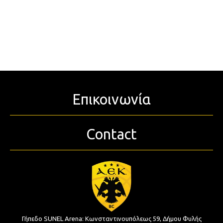
Επικοινωνία
Contact
Γήπεδο SUNEL Arena:
Κωνσταντινουπόλεως 59, Δήμου Φυλής