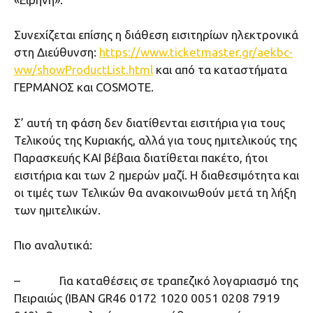
Συνεχίζεται επίσης η διάθεση εισιτηρίων ηλεκτρονικά
στη Διεύθυνση:
https://www.ticketmaster.gr/aekbc-
ww/showProductList.html
και από τα καταστήματα
ΓΕΡΜΑΝΟΣ και COSMOTE.
Σ’ αυτή τη φάση δεν διατίθενται εισιτήρια για τους
Τελικούς της Κυριακής, αλλά για τους ημιτελικούς της
Παρασκευής ΚΑΙ βέβαια διατίθεται πακέτο, ήτοι
εισιτήρια και των 2 ημερών μαζί. Η διαθεσιμότητα και
οι τιμές των Τελικών θα ανακοινωθούν μετά τη λήξη
των ημιτελικών.
Πιο αναλυτικά:
– Για καταθέσεις σε τραπεζικό λογαριασμό της
Πειραιώς (IBAN GR46 0172 1020 0051 0208 7919