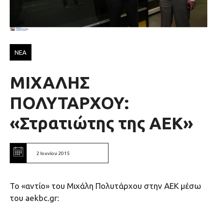
ΝΕΑ
ΜΙΧΑΛΗΣ
ΠΟΛΥΤΑΡΧΟΥ:
«Στρατιώτης της ΑΕΚ»
2 Ιουνίου 2015
Το «αντίο» του Μιχάλη Πολυτάρχου στην ΑΕΚ μέσω
του aekbc.gr: