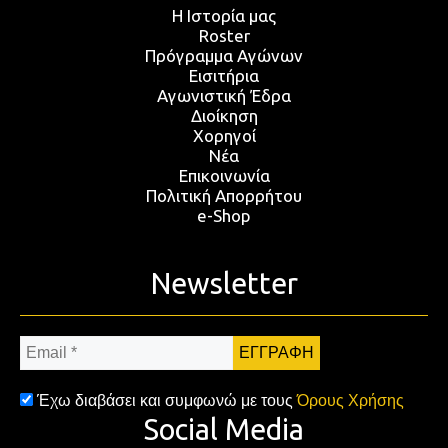
Η Ιστορία μας
Roster
Πρόγραμμα Αγώνων
Εισιτήρια
Αγωνιστική Έδρα
Διοίκηση
Χορηγοί
Νέα
Επικοινωνία
Πολιτική Απορρήτου
e-Shop
Newsletter
Email
*
Έχω διαβάσει και συμφωνώ με τους
Όρους Χρήσης
Social Media