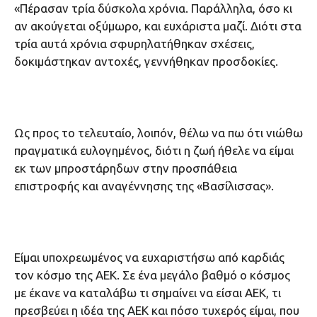
«Πέρασαν τρία δύσκολα χρόνια. Παράλληλα, όσο κι
αν ακούγεται οξύμωρο, και ευχάριστα μαζί. Διότι στα
τρία αυτά χρόνια σφυρηλατήθηκαν σχέσεις,
δοκιμάστηκαν αντοχές, γεννήθηκαν προσδοκίες.
Ως προς το τελευταίο, λοιπόν, θέλω να πω ότι νιώθω
πραγματικά ευλογημένος, διότι η ζωή ήθελε να είμαι
εκ των μπροστάρηδων στην προσπάθεια
επιστροφής και αναγέννησης της «Βασίλισσας».
Είμαι υποχρεωμένος να ευχαριστήσω από καρδιάς
τον κόσμο της ΑΕΚ. Σε ένα μεγάλο βαθμό ο κόσμος
με έκανε να καταλάβω τι σημαίνει να είσαι ΑΕΚ, τι
πρεσβεύει η ιδέα της ΑΕΚ και πόσο τυχερός είμαι, που