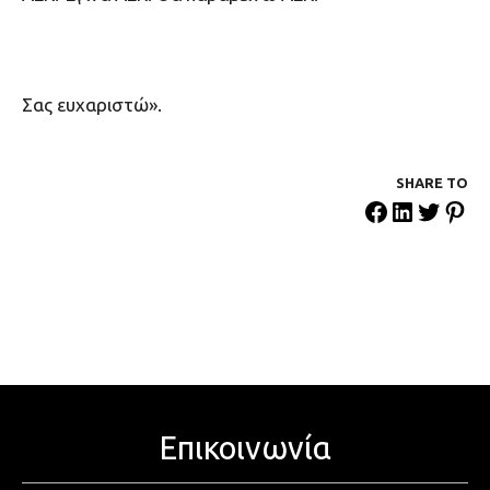
Σας ευχαριστώ».
SHARE ΤΟ
Επικοινωνία