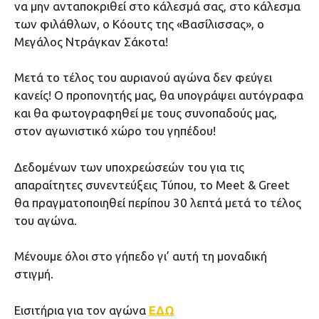
να μην ανταποκριθεί στο κάλεσμά σας, στο κάλεσμα
των φιλάθλων, ο Κόουτς της «Βασίλισσας», ο
Μεγάλος Ντράγκαν Σάκοτα!
Μετά το τέλος του αυριανού αγώνα δεν φεύγει
κανείς! Ο προπονητής μας, θα υπογράψει αυτόγραφα
και θα φωτογραφηθεί με τους συνοπαδούς μας,
στον αγωνιστικό χώρο του γηπέδου!
Δεδομένων των υποχρεώσεών του για τις
απαραίτητες συνεντεύξεις Τύπου, το Meet & Greet
θα πραγματοποιηθεί περίπου 30 λεπτά μετά το τέλος
του αγώνα.
Μένουμε όλοι στο γήπεδο γι’ αυτή τη μοναδική
στιγμή.
Εισιτήρια για τον αγώνα
ΕΔΩ