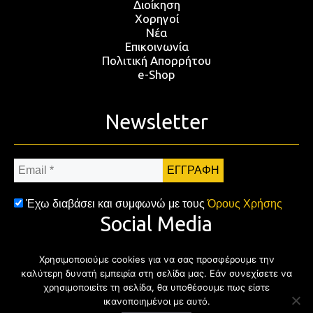
Διοίκηση
Χορηγοί
Νέα
Επικοινωνία
Πολιτική Απορρήτου
e-Shop
Newsletter
Email
*
Έχω διαβάσει και συμφωνώ με τους
Όρους Χρήσης
Social Media
Χρησιμοποιούμε cookies για να σας προσφέρουμε την
Facebook
Twitter
Instagram
YouTub
καλύτερη δυνατή εμπειρία στη σελίδα μας. Εάν συνεχίσετε να
χρησιμοποιείτε τη σελίδα, θα υποθέσουμε πως είστε
ικανοποιημένοι με αυτό.