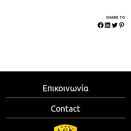
SHARE ΤΟ
Επικοινωνία
Contact