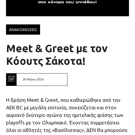
ΑΝΑΚΟΙΝΩΣΕΙΣ
Meet & Greet με τον
Κόουτς Σάκοτα!
29 Μαΐου 2026
Η δράση Meet & Greet, που καθιερώθηκε από την
AEK BC με μεγάλη επιτυχία, συνεχίζεται και στον
αυριανό δεύτερο αγώνα της ημιτελικής φάσης των
playoffs με τον Ολυμπιακό. Έχοντας συμμετάσχει
όλοι οι αθλητές της «Βασίλισσας», ΔΕΝ θα μπορούσε