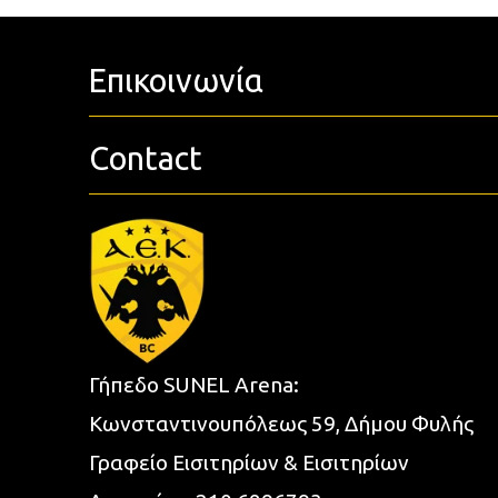
Επικοινωνία
Contact
Γήπεδο SUNEL Arena:
Κωνσταντινουπόλεως 59, Δήμου Φυλής
Γραφείο Εισιτηρίων & Εισιτηρίων