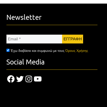
Newsletter
Email
*
Έχω διαβάσει και συμφωνώ με τους
Όρους Χρήσης
Social Media
Facebook
Twitter
Instagram
YouTube