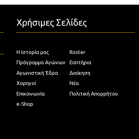
Χρήσιμες Σελίδες
Η Ιστορία μας
Roster
Πρόγραμμα Αγώνων
Εισιτήρια
Αγωνιστική Έδρα
Διοίκηση
Χορηγοί
Νέα
Επικοινωνία
Πολιτική Απορρήτου
e-Shop