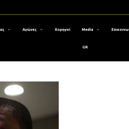
μας
Αγώνες
Χορηγοί
Media
Επικοινω
GR