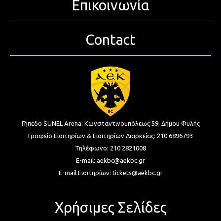
Επικοινωνία
Contact
Γήπεδο SUNEL Arena:
Κωνσταντινουπόλεως 59, Δήμου Φυλής
Γραφείο Εισιτηρίων & Εισιτηρίων Διαρκείας:
210 6896793
Τηλέφωνο:
210 2821008
E-mail:
aekbc@aekbc.gr
E-mail Εισιτηρίων:
tickets@aekbc.gr
Χρήσιμες Σελίδες