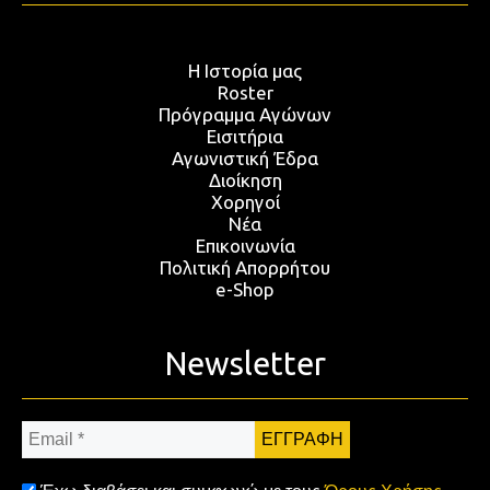
Η Ιστορία μας
Roster
Πρόγραμμα Αγώνων
Εισιτήρια
Αγωνιστική Έδρα
Διοίκηση
Χορηγοί
Νέα
Επικοινωνία
Πολιτική Απορρήτου
e-Shop
Newsletter
Email
*