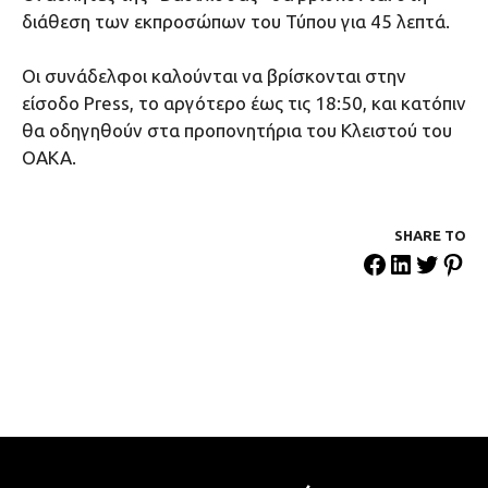
διάθεση των εκπροσώπων του Τύπου για 45 λεπτά.
Οι συνάδελφοι καλούνται να βρίσκονται στην
είσοδο Press, το αργότερο έως τις 18:50, και κατόπιν
θα οδηγηθούν στα προπονητήρια του Κλειστού του
ΟΑΚΑ.
SHARE ΤΟ