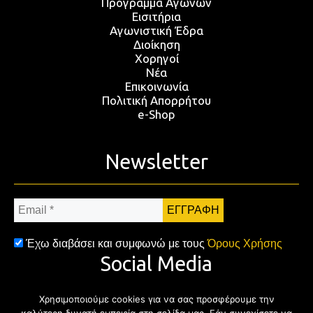
Πρόγραμμα Αγώνων
Εισιτήρια
Αγωνιστική Έδρα
Διοίκηση
Χορηγοί
Νέα
Επικοινωνία
Πολιτική Απορρήτου
e-Shop
Newsletter
Email
*
Έχω διαβάσει και συμφωνώ με τους
Όρους Χρήσης
Social Media
Χρησιμοποιούμε cookies για να σας προσφέρουμε την
Facebook
Twitter
Instagram
YouTub