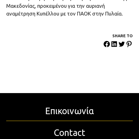
Μακεδονίας, προκειμένου για την αυριανή
αναμέτρηση Κυπέλλου με τον ΠΑΟΚ στην Πυλαία.
SHARE ΤΟ
Επικοινωνία
Contact