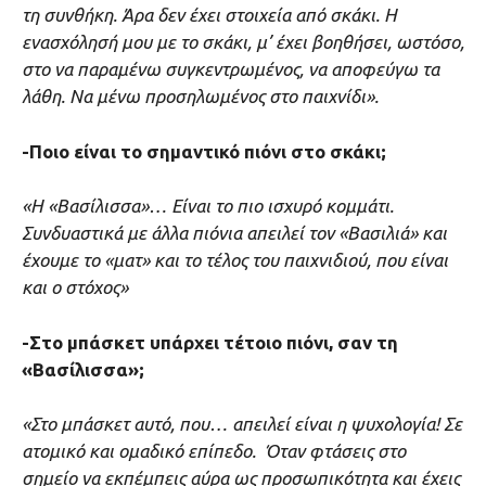
τη συνθήκη. Άρα δεν έχει στοιχεία από σκάκι. Η
ενασχόλησή μου με το σκάκι, μ’ έχει βοηθήσει, ωστόσο,
στο να παραμένω συγκεντρωμένος, να αποφεύγω τα
λάθη. Να μένω προσηλωμένος στο παιχνίδι».
-Ποιο είναι το σημαντικό πιόνι στο σκάκι;
«Η «Βασίλισσα»… Είναι το πιο ισχυρό κομμάτι.
Συνδυαστικά με άλλα πιόνια απειλεί τον «Βασιλιά» και
έχουμε το «ματ» και το τέλος του παιχνιδιού, που είναι
και ο στόχος»
-Στο μπάσκετ υπάρχει τέτοιο πιόνι, σαν τη
«Βασίλισσα»;
«Στο μπάσκετ αυτό, που… απειλεί είναι η ψυχολογία! Σε
ατομικό και ομαδικό επίπεδο. Όταν φτάσεις στο
σημείο να εκπέμπεις αύρα ως προσωπικότητα και έχεις