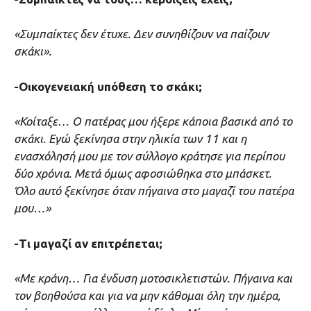
«Συμπαίκτες δεν έτυχε. Δεν συνηθίζουν να παίζουν
σκάκι».
-Οικογενειακή υπόθεση το σκάκι;
«Κοίταξε… Ο πατέρας μου ήξερε κάποια βασικά από το
σκάκι. Εγώ ξεκίνησα στην ηλικία των 11 και η
ενασχόλησή μου με τον σύλλογο κράτησε για περίπου
δύο χρόνια. Μετά όμως αφοσιώθηκα στο μπάσκετ.
Όλο αυτό ξεκίνησε όταν πήγαινα στο μαγαζί του πατέρα
μου…»
-Τι μαγαζί αν επιτρέπεται;
«Με κράνη… Για ένδυση μοτοσικλετιστών. Πήγαινα και
τον βοηθούσα και για να μην κάθομαι όλη την ημέρα,