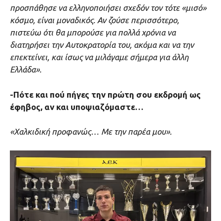
προσπάθησε να ελληνοποιήσει σχεδόν τον τότε «μισό»
κόσμο, είναι μοναδικός. Αν ζούσε περισσότερο,
πιστεύω ότι θα μπορούσε για πολλά χρόνια να
διατηρήσει την Αυτοκρατορία του, ακόμα και να την
επεκτείνει, και ίσως να μιλάγαμε σήμερα για άλλη
Ελλάδα».
-Πότε και πού πήγες την πρώτη σου εκδρομή ως
έφηβος, αν και υποψιαζόμαστε…
«Χαλκιδική προφανώς… Με την παρέα μου».