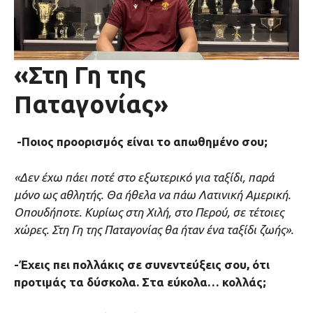
«Στη Γη της
Παταγονίας»
-Ποιος προορισμός είναι το απωθημένο σου;
«Δεν έχω πάει ποτέ στο εξωτερικό για ταξίδι, παρά
μόνο ως αθλητής. Θα ήθελα να πάω Λατινική Αμερική.
Οπουδήποτε. Κυρίως στη Χιλή, στο Περού, σε τέτοιες
χώρες. Στη Γη της Παταγονίας θα ήταν ένα ταξίδι ζωής».
-Έχεις πει πολλάκις σε συνεντεύξεις σου, ότι
προτιμάς τα δύσκολα. Στα εύκολα… κολλάς;