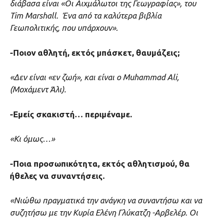
διάβασα είναι «Οι Αιχμάλωτοι της Γεωγραφίας», του
Tim Marshall. Ένα από τα καλύτερα βιβλία
Γεωπολιτικής, που υπάρχουν».
-Ποιον αθλητή, εκτός μπάσκετ, θαυμάζεις;
«Δεν είναι «εν ζωή», και είναι ο Muhammad Ali,
(Μοχάμεντ Άλι).
-Εμείς σκακιστή… περιμέναμε.
«Κι όμως…»
-Ποια προσωπικότητα, εκτός αθλητισμού, θα
ήθελες να συναντήσεις.
«Νιώθω πραγματικά την ανάγκη να συναντήσω και να
συζητήσω με την Κυρία Ελένη Γλύκατζη -Αρβελέρ. Οι