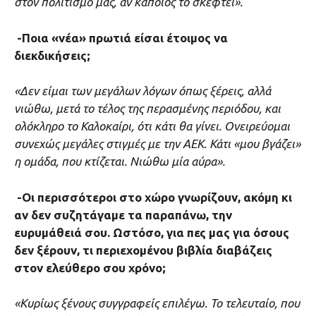
στον πολιτισμό μας, αν κάποιος το σκεφτεί».
-Ποια «νέα» πρωτιά είσαι έτοιμος να
διεκδικήσεις;
«Δεν είμαι των μεγάλων λόγων όπως ξέρεις, αλλά
νιώθω, μετά το τέλος της περασμένης περιόδου, και
ολόκληρο το Καλοκαίρι, ότι κάτι θα γίνει. Ονειρεύομαι
συνεχώς μεγάλες στιγμές με την ΑΕΚ. Κάτι «μου βγάζει»
η ομάδα, που κτίζεται. Νιώθω μία αύρα».
-Οι περισσότεροι στο χώρο γνωρίζουν, ακόμη κι
αν δεν συζητάγαμε τα παραπάνω, την
ευρυμάθειά σου. Ωστόσο, για πες μας για όσους
δεν ξέρουν, τι περιεχομένου βιβλία διαβάζεις
στον ελεύθερο σου χρόνο;
«Κυρίως ξένους συγγραφείς επιλέγω. Το τελευταίο, που