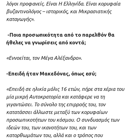
λόγοι προφανείς. Είναι Η Ελληνίδα. Είναι κορυφαία
βυζαντινολόγος – ιστορικός, και Μικρασιατικής
καταγωγής».
-Ποια προσωπικότητα από το παρελθόν θα
ήθελες να γνωρίσεις από κοντά;
«Εννοείται, τον Μέγα Αλέξανδρο».
-Επειδή ήταν Μακεδόνας, όπως εσύ;
«Επειδή σε ηλικία μόλις 16 ετών, πήρε στα χέρια του
μία μικρή Αυτοκρατορία και κατάφερε να τη
γιγαντώσει. Το σύνολο της επιρροής του, τον
κατατάσσει άλλωστε μεταξύ των κορυφαίων
προσωπικοτήτων του κόσμου. Ο συνδυασμός των
ιδεών του, των ικανοτήτων του, και των
κατορθωμάτων του, αλλά και ο τρόπος που