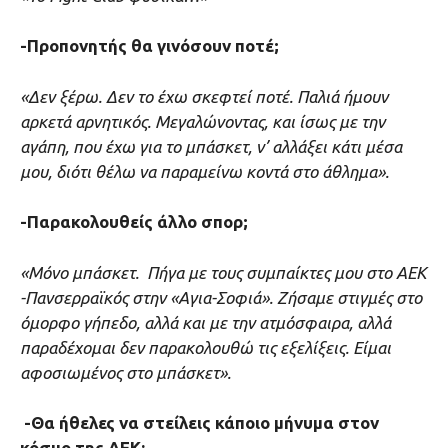
-Προπονητής θα γινόσουν ποτέ;
«Δεν ξέρω. Δεν το έχω σκεφτεί ποτέ. Παλιά ήμουν
αρκετά αρνητικός. Μεγαλώνοντας, και ίσως με την
αγάπη, που έχω για το μπάσκετ, ν’ αλλάξει κάτι μέσα
μου, διότι θέλω να παραμείνω κοντά στο άθλημα».
-Παρακολουθείς άλλο σπορ;
«Μόνο μπάσκετ. Πήγα με τους συμπαίκτες μου στο ΑΕΚ
-Πανσερραϊκός στην «Αγια-Σοφιά». Ζήσαμε στιγμές στο
όμορφο γήπεδο, αλλά και με την ατμόσφαιρα, αλλά
παραδέχομαι δεν παρακολουθώ τις εξελίξεις. Είμαι
αφοσιωμένος στο μπάσκετ».
-Θα ήθελες να στείλεις κάποιο μήνυμα στον
κόσμο της ΑΕΚ: