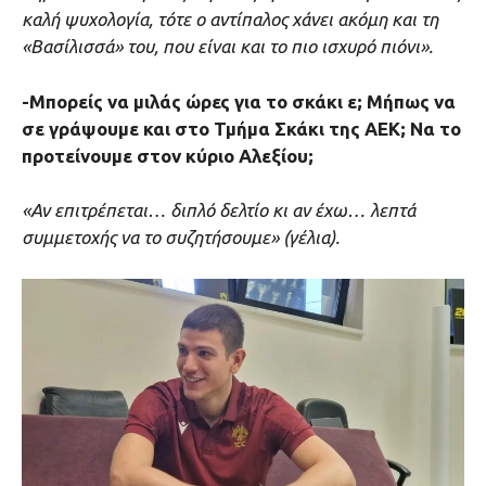
καλή ψυχολογία, τότε ο αντίπαλος χάνει ακόμη και τη
«Βασίλισσά» του, που είναι και το πιο ισχυρό πιόνι».
-Μπορείς να μιλάς ώρες για το σκάκι ε; Μήπως να
σε γράψουμε και στο Τμήμα Σκάκι της ΑΕΚ; Να το
προτείνουμε στον κύριο Αλεξίου;
«Αν επιτρέπεται… διπλό δελτίο κι αν έχω… λεπτά
συμμετοχής να το συζητήσουμε» (γέλια).