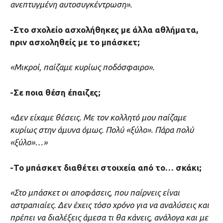
ανεπτυγμένη αυτοσυγκέντρωση».
-Στο σχολείο ασχολήθηκες με άλλα αθλήματα,
πριν ασχοληθείς με το μπάσκετ;
«Μικροί, παίζαμε κυρίως ποδόσφαιρο».
-Σε ποια θέση έπαιζες;
«Δεν είχαμε θέσεις. Με τον κολλητό μου παίζαμε
κυρίως στην άμυνα όμως. Πολύ «ξύλο». Πάρα πολύ
«ξύλο»…»
-Το μπάσκετ διαθέτει στοιχεία από το… σκάκι;
«Στο μπάσκετ οι αποφάσεις, που παίρνεις είναι
αστραπιαίες. Δεν έχεις τόσο χρόνο για να αναλύσεις και
πρέπει να διαλέξεις άμεσα τι θα κάνεις, ανάλογα και με