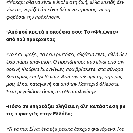
«Μακάρι όλα να είναι εύκολα στη ζωή, αλλά επειδή δεν
γίνεται, νομίζω ότι είναι θέμα νοοτροπίας, να μη
φοβάσαι την πρόκληση».
-Από πού κρατά η σκούφια σου; Το «Φλιώνης»
από πού προέρχεται;
«Το έχω ψάξει, το έχω ρωτήσει, αλήθεια είναι, αλλά δεν
έχω πάρει απάντηση. Ο προπάππους μου είναι από την
ορεινή Φούρκα Ιωαννίνων, που βρίσκεται στα σύνορα
Καστοριάς και Γρεβενών. Από την πλευρά της μητέρας
μου, έλκω καταγωγή και από την Καστοριά άλλωστε.
Έχω μεγαλώσει όμως στη Θεσσαλονίκη».
-Πόσο σε επηρεάζει αλήθεια η όλη κατάσταση με
τις πυρκαγιές στην Ελλάδα;
«Τι να πω; Είναι ένα εξαιρετικά άσχημο φαινόμενο. Με