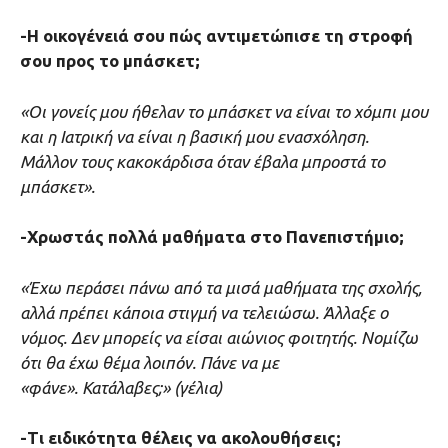
-Η οικογένειά σου πώς αντιμετώπισε τη στροφή
σου προς το μπάσκετ;
«Οι γονείς μου ήθελαν το μπάσκετ να είναι το χόμπι μου
και η Ιατρική να είναι η βασική μου ενασχόληση.
Μάλλον τους κακοκάρδισα όταν έβαλα μπροστά το
μπάσκετ».
-Χρωστάς πολλά μαθήματα στο Πανεπιστήμιο;
«Έχω περάσει πάνω από τα μισά μαθήματα της σχολής,
αλλά πρέπει κάποια στιγμή να τελειώσω. Άλλαξε ο
νόμος. Δεν μπορείς να είσαι αιώνιος φοιτητής. Νομίζω
ότι θα έχω θέμα λοιπόν. Πάνε να με
«φάνε». Κατάλαβες;» (γέλια)
-Τι ειδικότητα θέλεις να ακολουθήσεις;