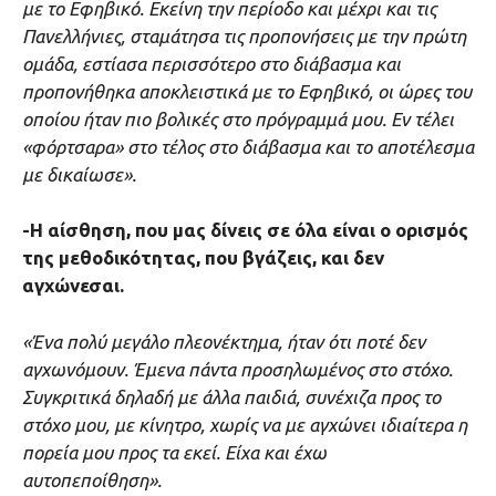
με το Εφηβικό. Εκείνη την περίοδο και μέχρι και τις
Πανελλήνιες, σταμάτησα τις προπονήσεις με την πρώτη
ομάδα, εστίασα περισσότερο στο διάβασμα και
προπονήθηκα αποκλειστικά με το Εφηβικό, οι ώρες του
οποίου ήταν πιο βολικές στο πρόγραμμά μου. Εν τέλει
«φόρτσαρα» στο τέλος στο διάβασμα και το αποτέλεσμα
με δικαίωσε».
-Η αίσθηση, που μας δίνεις σε όλα είναι ο ορισμός
της μεθοδικότητας, που βγάζεις, και δεν
αγχώνεσαι.
«Ένα πολύ μεγάλο πλεονέκτημα, ήταν ότι ποτέ δεν
αγχωνόμουν. Έμενα πάντα προσηλωμένος στο στόχο.
Συγκριτικά δηλαδή με άλλα παιδιά, συνέχιζα προς το
στόχο μου, με κίνητρο, χωρίς να με αγχώνει ιδιαίτερα η
πορεία μου προς τα εκεί. Είχα και έχω
αυτοπεποίθηση».