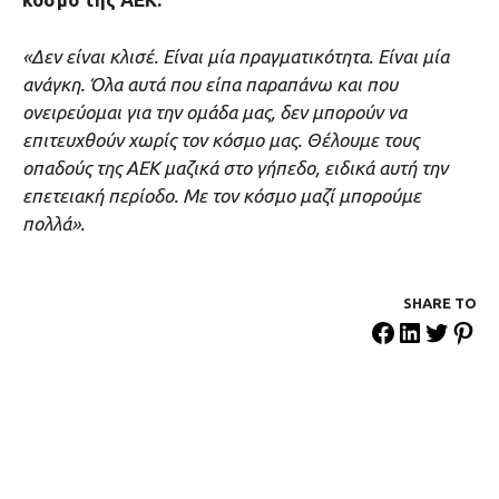
«Δεν είναι κλισέ. Είναι μία πραγματικότητα. Είναι μία
ανάγκη. Όλα αυτά που είπα παραπάνω και που
ονειρεύομαι για την ομάδα μας, δεν μπορούν να
επιτευχθούν χωρίς τον κόσμο μας. Θέλουμε τους
οπαδούς της ΑΕΚ μαζικά στο γήπεδο, ειδικά αυτή την
επετειακή περίοδο. Με τον κόσμο μαζί μπορούμε
πολλά».
SHARE ΤΟ