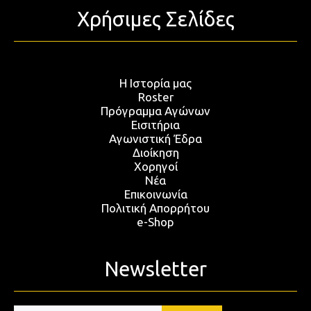
Χρήσιμες Σελίδες
Η Ιστορία μας
Roster
Πρόγραμμα Αγώνων
Εισιτήρια
Αγωνιστική Έδρα
Διοίκηση
Χορηγοί
Νέα
Επικοινωνία
Πολιτική Απορρήτου
e-Shop
Newsletter