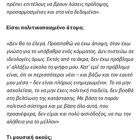
πρέπει επιτέλους να βρουν λύσεις πρόληψης,
προσαρμοσμένες και στα νέα δεδομένα».
Είσαι πολιτικοποιημένο άτομο;
«Δεν θα το έλεγα. Προσπαθώ να έχω άποψη, όταν έχω
γνώση για το υπόβαθρο ενός κόμματος. Δεν πιστεύω σε
ιδεολογίες όμως. Εκτός από τα άκρα, δεν έχω πρόβλημα
ν’ αλλάξω εύκολα τη ψήφο μου. Κατ’ εμέ το πρόβλημα
είναι, ότι οι περισσότεροι νέοι – και βάζω και τον εαυτό
μου μέσα – δεν είναι πλήρως ενημερωμένοι. Το να μην
ασχολείσαι, το να μην έχεις πολιτική παιδεία, δεν βοηθά
στη βελτίωση της κατάστασης. Με βάση το παρόν
πολιτικό σύστημα και με βάση όλα αυτά, που
προανέφερα, δεν είμαι και πολύ αισιόδοξος, να πω την
αλήθεια για το μέλλον»
Τι μουσική ακούς;