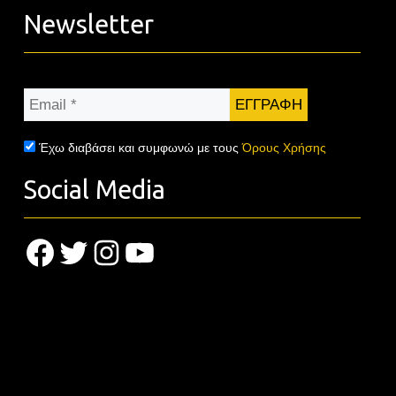
Newsletter
Email
*
Έχω διαβάσει και συμφωνώ με τους
Όρους Χρήσης
Social Media
Facebook
Twitter
Instagram
YouTube