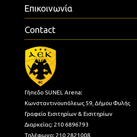
Επικοινωνία
Contact
Γήπεδο SUNEL Arena:
Κωνσταντινουπόλεως 59, Δήμου Φυλής
Γραφείο Εισιτηρίων & Εισιτηρίων
Διαρκείας:
210 6896793
Τηλέφωνο:
210 2821008