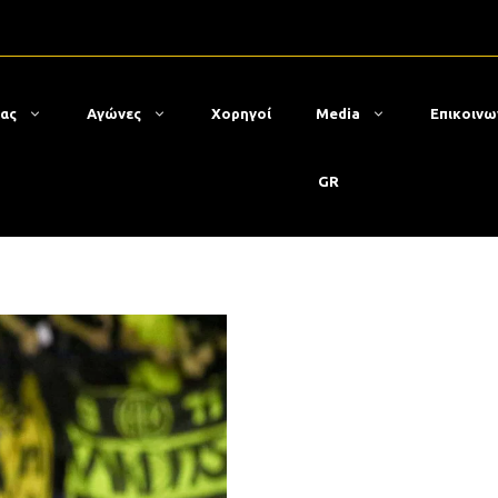
μας
Αγώνες
Χορηγοί
Media
Επικοινω
GR