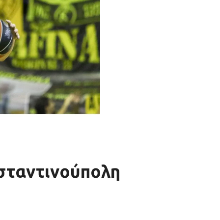
σταντινούπολη