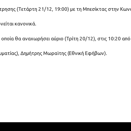
ρησης (Τετάρτη 21/12, 19:00) με τη Μπεσίκτας στην Κωνσ
νείται κανονικά.
οποία θα αναχωρήσει αύριο (Τρίτη 20/12), στις 10:20 από
υματίας), Δημήτρης Μωραϊτης (Εθνική Εφήβων).