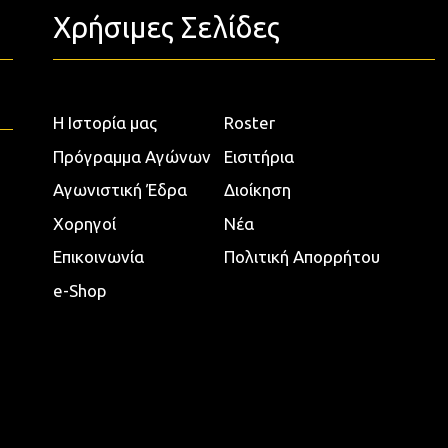
Χρήσιμες Σελίδες
Η Ιστορία μας
Roster
Πρόγραμμα Αγώνων
Εισιτήρια
Αγωνιστική Έδρα
Διοίκηση
Χορηγοί
Νέα
Επικοινωνία
Πολιτική Απορρήτου
e-Shop