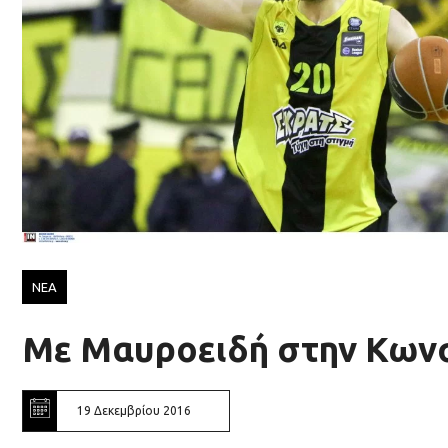
ΝΕΑ
Με Μαυροειδή στην Κων
19 Δεκεμβρίου 2016