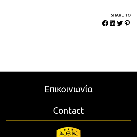
SHARE ΤΟ
Επικοινωνία
Contact