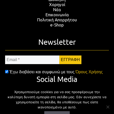
Χορηγοί
Νέα
Επικοινωνία
Πολιτική Απορρήτου
e-Shop
Newsletter
Email
*
Έχω διαβάσει και συμφωνώ με τους
Όρους Χρήσης
Social Media
Χρησιμοποιούμε cookies για να σας προσφέρουμε την
Facebook
Twitter
Instagram
YouTub
καλύτερη δυνατή εμπειρία στη σελίδα μας. Εάν συνεχίσετε να
χρησιμοποιείτε τη σελίδα, θα υποθέσουμε πως είστε
ικανοποιημένοι με αυτό.