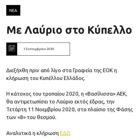
ΝΕΑ
Με Λαύριο στο Κύπελλο
1 Σεπτεμβρίου 2020
Διεξήχθη πριν από λίγο στα Γραφεία της ΕΟΚ η
κλήρωση του Κυπέλλου Ελλάδος.
Η κάτοχος του τροπαίου 2020, η «Βασίλισσα» ΑΕΚ,
θα αντιμετωπίσει το Λαύριο εκτός έδρας, την
Τετάρτη 11 Νοεμβρίου 2020, στο πλαίσιο της Φάσης
των «8» του θεσμού.
Αναλυτικά η κλήρωση
ΕΔΩ