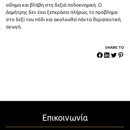
οίδημα και βλάβη στη δεξιά ποδοκνημική. Ο
Δημήτρης δεν έχει ξεπεράσει πλήρως το πρόβλημα
στο δεξί του πόδι και ακολουθεί πάντα θεραπευτική
αγωγή.
SHARE ΤΟ
Επικοινωνία