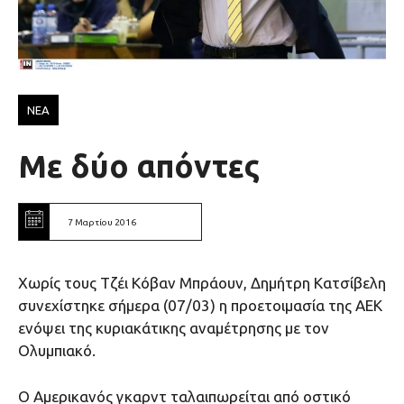
ΝΕΑ
Με δύο απόντες
7 Μαρτίου 2016
Χωρίς τους Τζέι Κόβαν Μπράουν, Δημήτρη Κατσίβελη
συνεχίστηκε σήμερα (07/03) η προετοιμασία της ΑΕΚ
ενόψει της κυριακάτικης αναμέτρησης με τον
Ολυμπιακό.
Ο Αμερικανός γκαρντ ταλαιπωρείται από οστικό