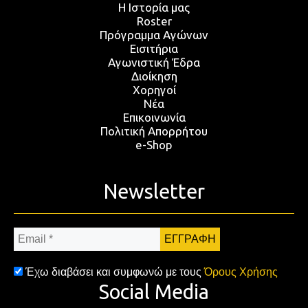
Η Ιστορία μας
Roster
Πρόγραμμα Αγώνων
Εισιτήρια
Αγωνιστική Έδρα
Διοίκηση
Χορηγοί
Νέα
Επικοινωνία
Πολιτική Απορρήτου
e-Shop
Newsletter
Email
*
Έχω διαβάσει και συμφωνώ με τους
Όρους Χρήσης
Social Media