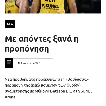
ΝΕΑ
Με απόντες ξανά η
προπόνηση
10 Ιανουαρίου 2026
Nέα προβλήματα προέκυψαν στη «Βασίλισσα»,
παραμονή της (κεκλεισμένων των θυρών)
αναμέτρησης με Μύκονο Betsson BC, στη SUNEL
Arena.