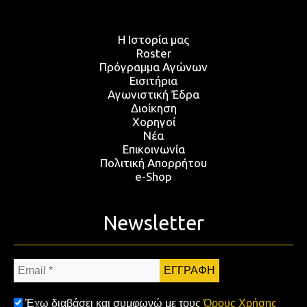
Η Ιστορία μας
Roster
Πρόγραμμα Αγώνων
Εισιτήρια
Αγωνιστική Έδρα
Διοίκηση
Χορηγοί
Νέα
Επικοινωνία
Πολιτική Απορρήτου
e-Shop
Newsletter
Email
*
Έχω διαβάσει και συμφωνώ με τους
Όρους Χρήσης