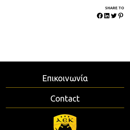
SHARE ΤΟ
Επικοινωνία
Contact