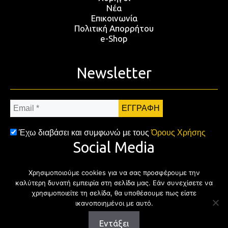
Νέα
Επικοινωνία
Πολιτική Απορρήτου
e-Shop
Newsletter
Email
*
Έχω διαβάσει και συμφωνώ με τους
Όρους Χρήσης
Social Media
Χρησιμοποιούμε cookies για να σας προσφέρουμε την
Facebook
Twitter
Instagram
YouTub
καλύτερη δυνατή εμπειρία στη σελίδα μας. Εάν συνεχίσετε να
χρησιμοποιείτε τη σελίδα, θα υποθέσουμε πως είστε
ικανοποιημένοι με αυτό.
Εντάξει