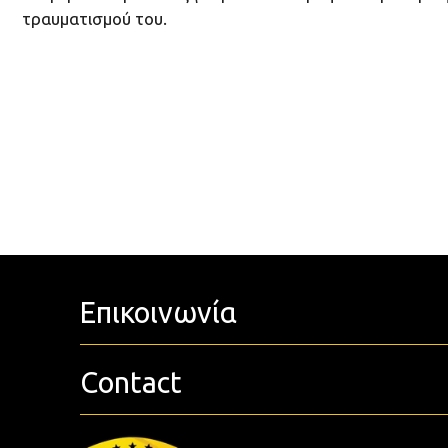
τραυματισμού του.
Επικοινωνία
Contact