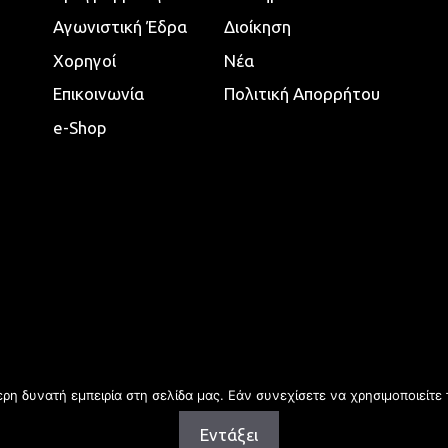
Αγωνιστική Έδρα
Διοίκηση
Χορηγοί
Νέα
Επικοινωνία
Πολιτική Απορρήτου
e-Shop
η δυνατή εμπειρία στη σελίδα μας. Εάν συνεχίσετε να χρησιμοποιείτε 
Εντάξει
Copyright © 2026 | All rights reserved