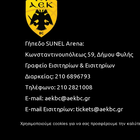
Γήπεδο SUNEL Arena:
Κωνσταντινουπόλεως 59, Δήμου Φυλής
Γραφείο Εισιτηρίων & Εισιτηρίων
Διαρκείας:
210 6896793
Τηλέφωνο:
210 2821008
E-mail:
aekbc@aekbc.gr
E-mail Εισιτηρίων:
tickets@aekbc.gr
Χρησιμοποιούμε cookies για να σας προσφέρουμε την καλύτερ