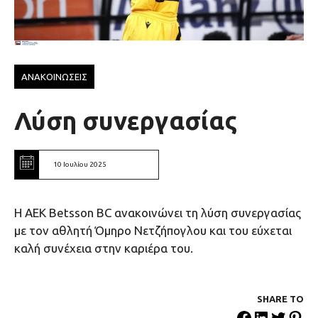
ΑΝΑΚΟΙΝΩΣΕΙΣ
Λύση συνεργασίας
10 Ιουλίου 2025
H AEK Betsson BC ανακοινώνει τη λύση συνεργασίας
με τον αθλητή Όμηρο Νετζήπογλου και του εύχεται
καλή συνέχεια στην καριέρα του.
SHARE ΤΟ