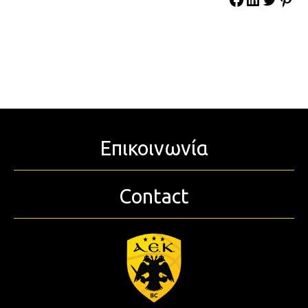
Επικοινωνία
Contact