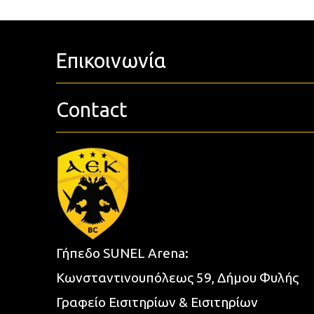
Επικοινωνία
Contact
Γήπεδο SUNEL Arena:
Κωνσταντινουπόλεως 59, Δήμου Φυλής
Γραφείο Εισιτηρίων & Εισιτηρίων