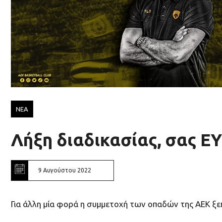
ΝΕΑ
Λήξη διαδικασίας, σας 
9 Αυγούστου 2022
Για άλλη μία φορά η συμμετοχή των οπαδών της ΑΕΚ ξ