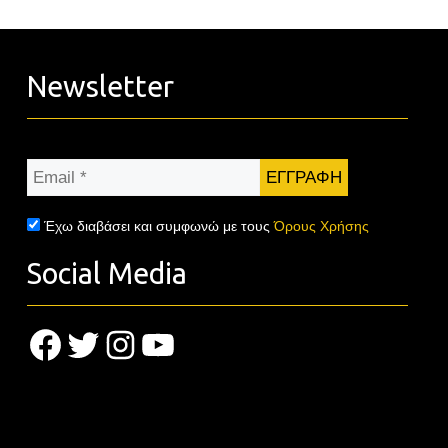
Newsletter
Email
*
Έχω διαβάσει και συμφωνώ με τους
Όρους Χρήσης
Social Media
Facebook
Twitter
Instagram
YouTube