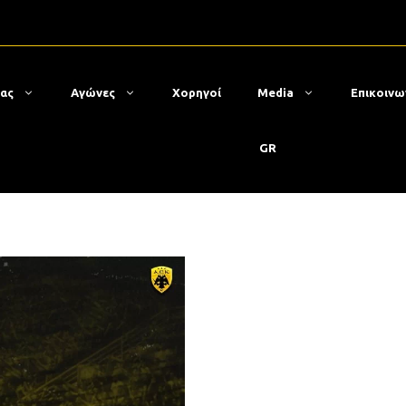
μας
Αγώνες
Χορηγοί
Media
Επικοινω
GR