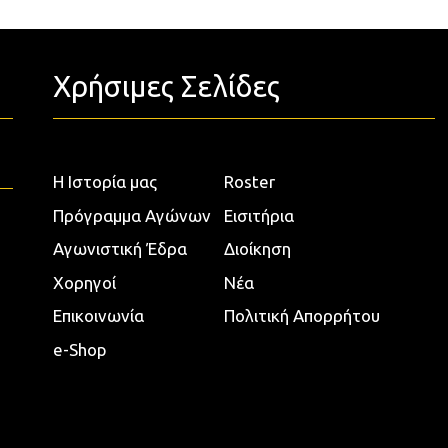
Χρήσιμες Σελίδες
Η Ιστορία μας
Roster
Πρόγραμμα Αγώνων
Εισιτήρια
Αγωνιστική Έδρα
Διοίκηση
Χορηγοί
Νέα
Επικοινωνία
Πολιτική Απορρήτου
e-Shop