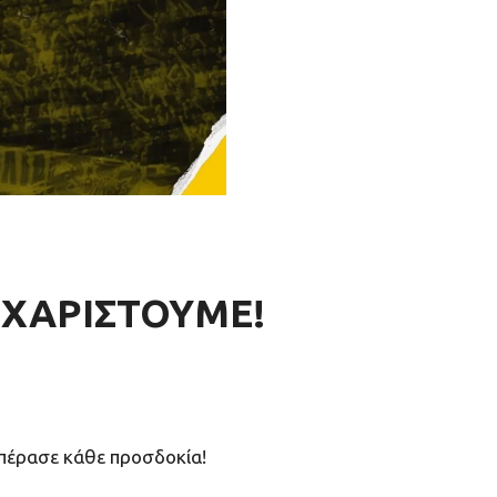
ΕΥΧΑΡΙΣΤΟΥΜΕ!
επέρασε κάθε προσδοκία!