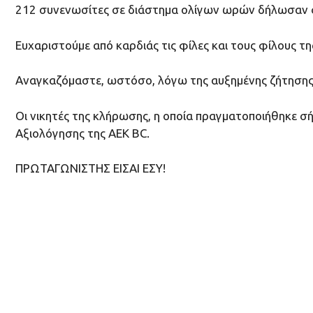
212 συνενωσίτες σε διάστημα ολίγων ωρών δήλωσαν συ
Ευχαριστούμε από καρδιάς τις φίλες και τους φίλους τη
Αναγκαζόμαστε, ωστόσο, λόγω της αυξημένης ζήτησης, 
Οι νικητές της κλήρωσης, η οποία πραγματοποιήθηκε σ
Αξιολόγησης της ΑΕΚ BC.
ΠΡΩΤΑΓΩΝΙΣΤΗΣ ΕΙΣΑΙ ΕΣΥ!