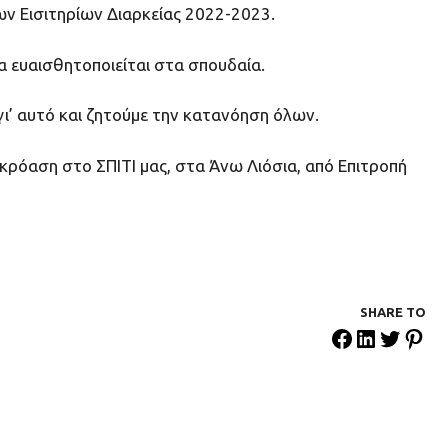
ν Εισιτηρίων Διαρκείας 2022-2023.
να ευαισθητοποιείται στα σπουδαία.
ι’ αυτό και ζητούμε την κατανόηση όλων.
κρόαση στο ΣΠΙΤΙ μας, στα Άνω Λιόσια, από Επιτροπή
SHARE ΤΟ