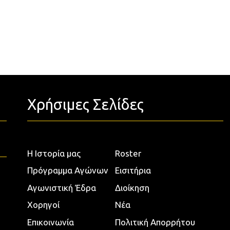
Χρήσιμες Σελίδες
Η Ιστορία μας
Roster
Πρόγραμμα Αγώνων
Εισιτήρια
Αγωνιστική Έδρα
Διοίκηση
Χορηγοί
Νέα
Επικοινωνία
Πολιτική Απορρήτου