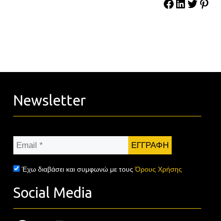
Newsletter
Email
*
Έχω διαβάσει και συμφωνώ με τους
Όρους Χρήσης
Social Media