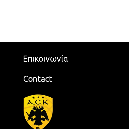
Επικοινωνία
Contact