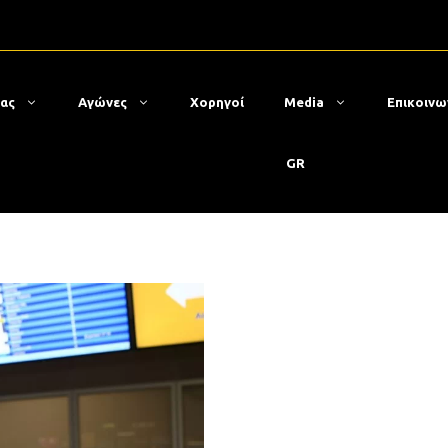
μας
Αγώνες
Χορηγοί
Media
Επικοινω
GR