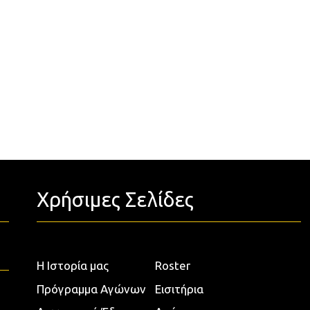
Χρήσιμες Σελίδες
Η Ιστορία μας
Roster
Πρόγραμμα Αγώνων
Εισιτήρια