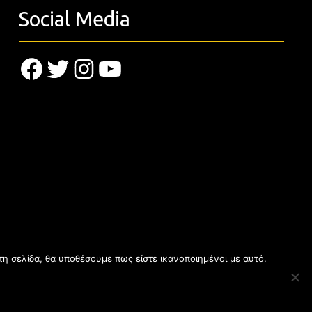
Social Media
Facebook
Twitter
Instagram
YouTube
τη σελίδα, θα υποθέσουμε πως είστε ικανοποιημένοι με αυτό.