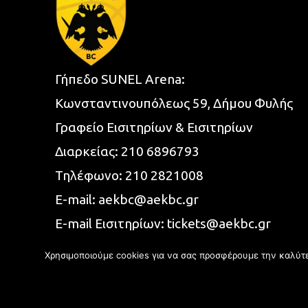
Γήπεδο SUNEL Arena:
Κωνσταντινουπόλεως 59, Δήμου Φυλής
Γραφείο Εισιτηρίων & Εισιτηρίων
Διαρκείας:
210 6896793
Τηλέφωνο:
210 2821008
E-mail:
aekbc@aekbc.gr
E-mail Εισιτηρίων:
tickets@aekbc.gr
Χρησιμοποιούμε cookies για να σας προσφέρουμε την καλύτερ