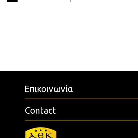
Επικοινωνία
Contact