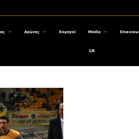
μας
Αγώνες
Χορηγοί
Media
Επικοινω
GR