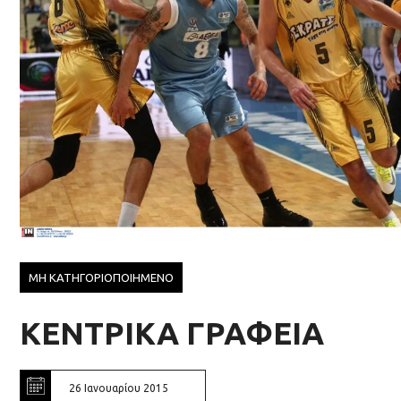
ΜΗ ΚΑΤΗΓΟΡΙΟΠΟΙΗΜΕΝΟ
ΚΕΝΤΡΙΚΑ ΓΡΑΦΕΙΑ
26 Ιανουαρίου 2015