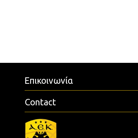
Επικοινωνία
Contact