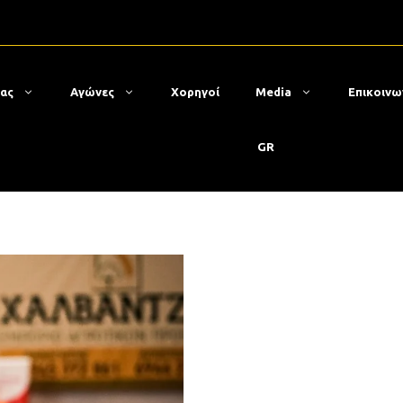
μας
Αγώνες
Χορηγοί
Media
Επικοινω
GR