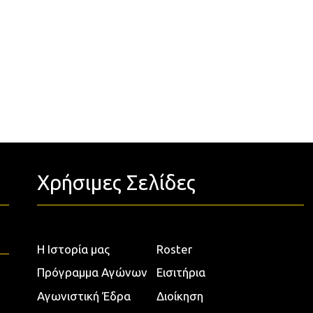
Χρήσιμες Σελίδες
Η Ιστορία μας
Roster
Πρόγραμμα Αγώνων
Εισιτήρια
Αγωνιστική Έδρα
Διοίκηση