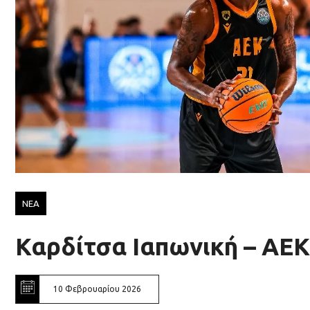
ΝΕΑ
Καρδίτσα Ιαπωνική – ΑΕΚ
10 Φεβρουαρίου 2026