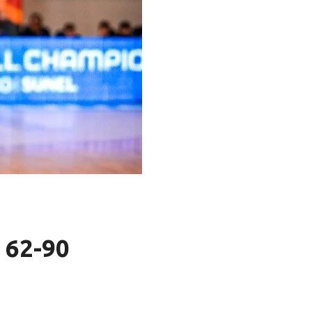
 62-90