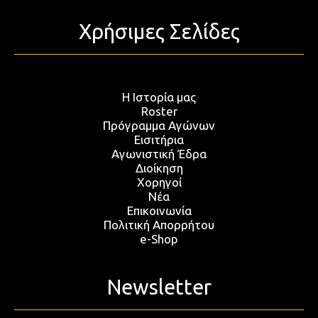
Χρήσιμες Σελίδες
Η Ιστορία μας
Roster
Πρόγραμμα Αγώνων
Εισιτήρια
Αγωνιστική Έδρα
Διοίκηση
Χορηγοί
Νέα
Επικοινωνία
Πολιτική Απορρήτου
e-Shop
Newsletter