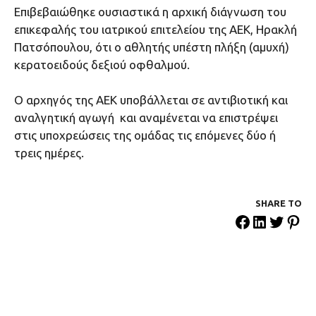
Επιβεβαιώθηκε ουσιαστικά η αρχική διάγνωση του
επικεφαλής του ιατρικού επιτελείου της ΑΕΚ, Ηρακλή
Πατσόπουλου, ότι ο αθλητής υπέστη πλήξη (αμυχή)
κερατοειδούς δεξιού οφθαλμού.
Ο αρχηγός της ΑΕΚ υποβάλλεται σε αντιβιοτική και
αναλγητική αγωγή και αναμένεται να επιστρέψει
στις υποχρεώσεις της ομάδας τις επόμενες δύο ή
τρεις ημέρες.
SHARE ΤΟ