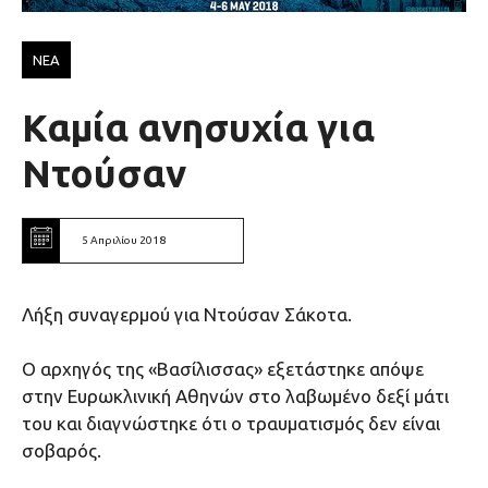
ΝΕΑ
Καμία ανησυχία για
Ντούσαν
5 Απριλίου 2018
Λήξη συναγερμού για Ντούσαν Σάκοτα.
Ο αρχηγός της «Βασίλισσας» εξετάστηκε απόψε
στην Ευρωκλινική Αθηνών στο λαβωμένο δεξί μάτι
του και διαγνώστηκε ότι ο τραυματισμός δεν είναι
σοβαρός.