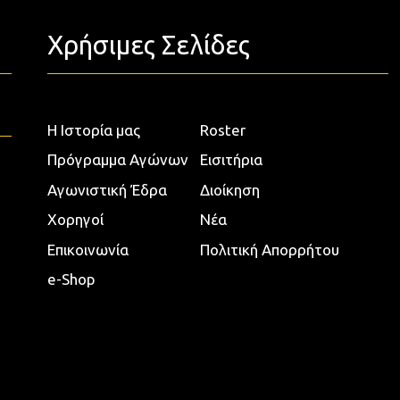
Χρήσιμες Σελίδες
Η Ιστορία μας
Roster
Πρόγραμμα Αγώνων
Εισιτήρια
Αγωνιστική Έδρα
Διοίκηση
Χορηγοί
Νέα
Επικοινωνία
Πολιτική Απορρήτου
e-Shop