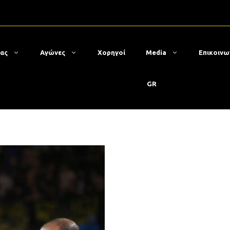
μας
Αγώνες
Χορηγοί
Media
Επικοινω
GR