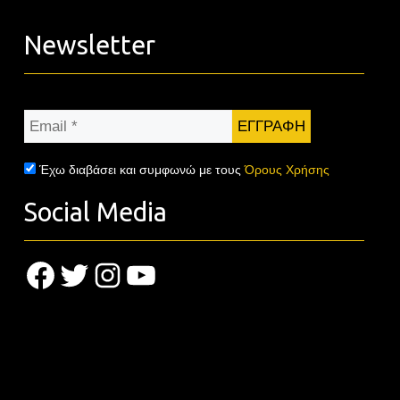
Newsletter
Email
*
Έχω διαβάσει και συμφωνώ με τους
Όρους Χρήσης
Social Media
Facebook
Twitter
Instagram
YouTube