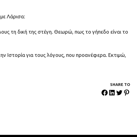
με Λάρισα:
λους τη δική της στέγη. Θεωρώ, πως το γήπεδο είναι το
στην Ιστορία για τους λόγους, που προανέφερα. Εκτιμώ,
SHARE ΤΟ