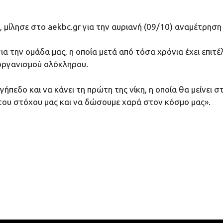
μίλησε στο aekbc.gr για την αυριανή (09/10) αναμέτρηση 
ια την ομάδα μας, η οποία μετά από τόσα χρόνια έχει επιτέ
 οργανισμού ολόκληρου.
γήπεδο και να κάνει τη πρώτη της νίκη, η οποία θα μείνει 
 του στόχου μας και να δώσουμε χαρά στον κόσμο μας».