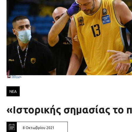
ΝΕΑ
«Ιστορικής σημασίας το 
8 Οκτωβρίου 2021