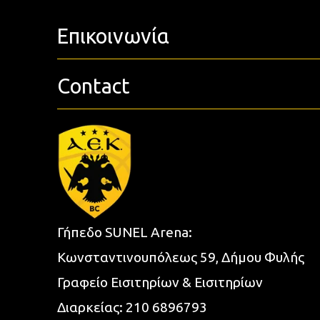
Επικοινωνία
Contact
Γήπεδο SUNEL Arena:
Κωνσταντινουπόλεως 59, Δήμου Φυλής
Γραφείο Εισιτηρίων & Εισιτηρίων
Διαρκείας:
210 6896793