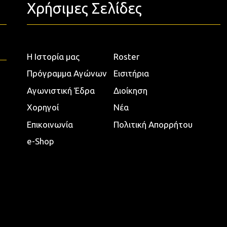
Χρήσιμες Σελίδες
Η Ιστορία μας
Roster
Πρόγραμμα Αγώνων
Εισιτήρια
Αγωνιστική Έδρα
Διοίκηση
Χορηγοί
Νέα
Επικοινωνία
Πολιτική Απορρήτου
e-Shop