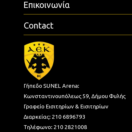
Επικοινωνία
Contact
Γήπεδο SUNEL Arena:
Κωνσταντινουπόλεως 59, Δήμου Φυλής
Γραφείο Εισιτηρίων & Εισιτηρίων
Διαρκείας:
210 6896793
Τηλέφωνο:
210 2821008