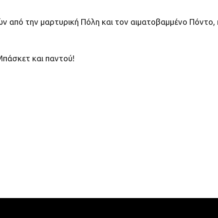
ετών από την μαρτυρική Πόλη και τον αιματοβαμμένο Πόντ
 Μπάσκετ και παντού!