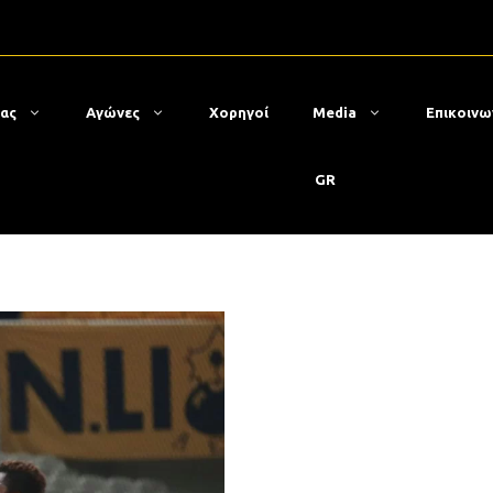
μας
Αγώνες
Χορηγοί
Media
Επικοινω
GR