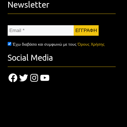
Newsletter
Email
*
Έχω διαβάσει και συμφωνώ με τους
Όρους Χρήσης
Social Media
Facebook
Twitter
Instagram
YouTube