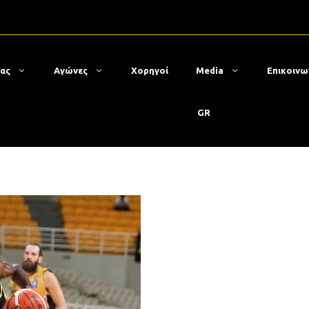
μας
Αγώνες
Χορηγοί
Media
Επικοινω
GR