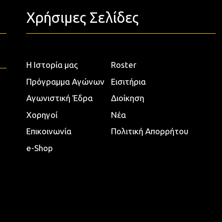
Χρήσιμες Σελίδες
Η Ιστορία μας
Roster
Πρόγραμμα Αγώνων
Εισιτήρια
Αγωνιστική Έδρα
Διοίκηση
Χορηγοί
Νέα
Επικοινωνία
Πολιτική Απορρήτου
e-Shop