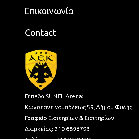
Επικοινωνία
Contact
Γήπεδο SUNEL Arena:
Κωνσταντινουπόλεως 59, Δήμου Φυλής
Γραφείο Εισιτηρίων & Εισιτηρίων
Διαρκείας:
210 6896793