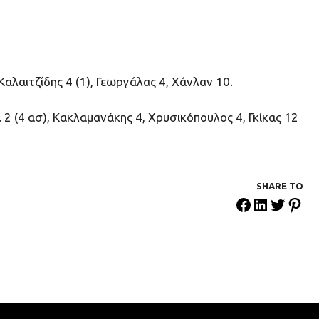
Καλαιτζίδης 4 (1), Γεωργάλας 4, Χάνλαν 10.
. 2 (4 ασ), Κακλαμανάκης 4, Χρυσικόπουλος 4, Γκίκας 12
SHARE ΤΟ