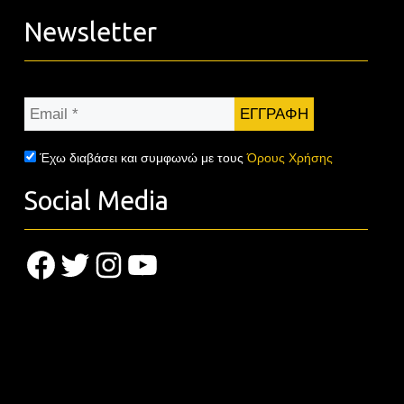
Newsletter
Email
*
Έχω διαβάσει και συμφωνώ με τους
Όρους Χρήσης
Social Media
Facebook
Twitter
Instagram
YouTube