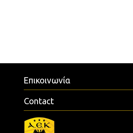
Επικοινωνία
Contact