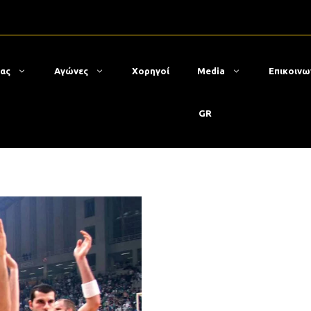
μας
Αγώνες
Χορηγοί
Media
Επικοινω
GR