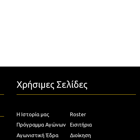
Χρήσιμες Σελίδες
Η Ιστορία μας
Roster
Πρόγραμμα Αγώνων
Εισιτήρια
Αγωνιστική Έδρα
Διοίκηση