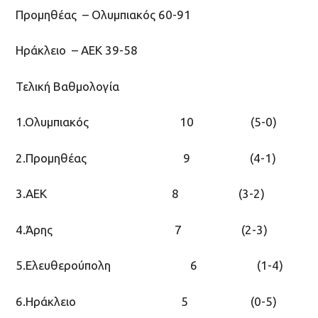
Προμηθέας – Ολυμπιακός 60-91
Ηράκλειο – ΑΕΚ 39-58
Τελική Bαθμολογία
1.Oλυμπιακός 10 (5-0)
2.Προμηθέας 9 (4-1)
3.ΑΕΚ 8 (3-2)
4.Άρης 7 (2-3)
5.Ελευθερούπολη 6 (1-4)
6.Ηράκλειο 5 (0-5)