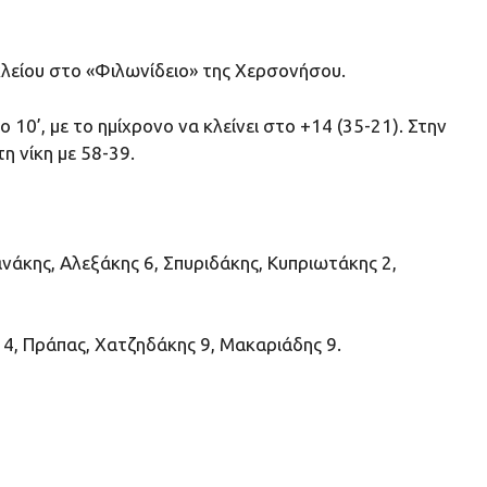
λείου στο «Φιλωνίδειο» της Χερσονήσου.
0’, με το ημίχρονο να κλείνει στο +14 (35-21). Στην
η νίκη με 58-39.
ανάκης, Αλεξάκης 6, Σπυριδάκης, Κυπριωτάκης 2,
 4, Πράπας, Χατζηδάκης 9, Μακαριάδης 9.