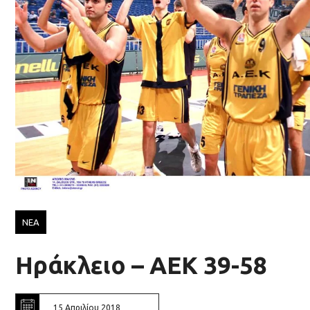
ΝΕΑ
Ηράκλειο – ΑΕΚ 39-58
15 Απριλίου 2018